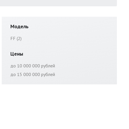
Модель
FF (2)
Цены
до 10 000 000 рублей
до 15 000 000 рублей