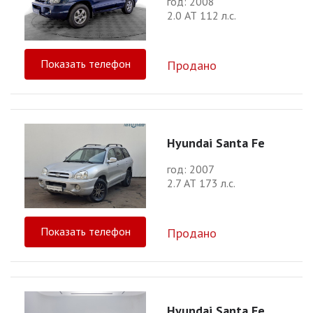
год: 2008
2.0 АТ 112 л.с.
Показать телефон
Продано
Hyundai Santa Fe
год: 2007
2.7 АТ 173 л.с.
Показать телефон
Продано
Hyundai Santa Fe