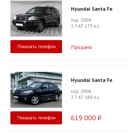
Hyundai Santa Fe
год: 2009
2.7 АТ 173 л.с.
Показать телефон
Продано
Hyundai Santa Fe
год: 2006
2.7 АТ 189 л.с.
619 000 ₽
Показать телефон