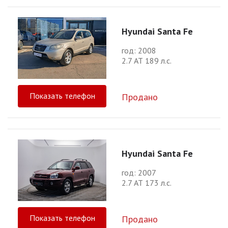
Hyundai Santa Fe
год: 2008
2.7 АТ 189 л.с.
Показать телефон
Продано
Hyundai Santa Fe
год: 2007
2.7 АТ 173 л.с.
Показать телефон
Продано