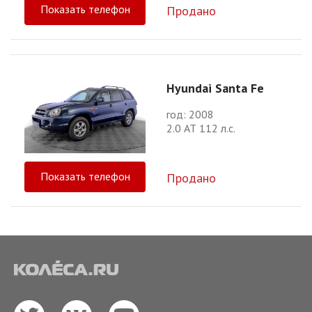
Показать телефон
Продано
Hyundai Santa Fe
год: 2008
2.0 АТ 112 л.с.
Показать телефон
Продано