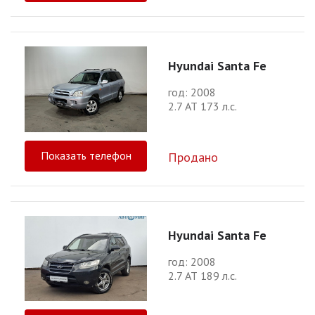
Hyundai Santa Fe
год: 2008
2.7 АТ 173 л.с.
Показать телефон
Продано
Hyundai Santa Fe
год: 2008
2.7 АТ 189 л.с.