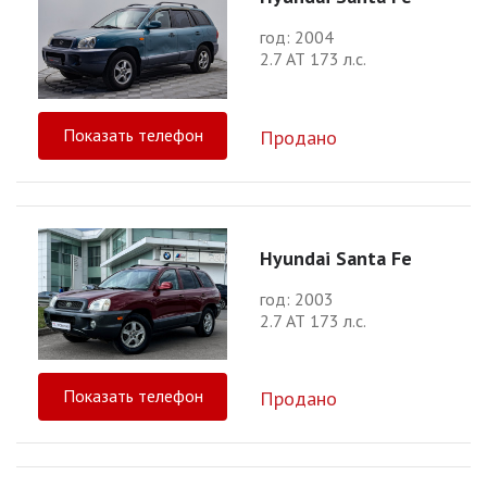
год: 2004
2.7 АТ 173 л.с.
Показать телефон
Продано
Hyundai Santa Fe
год: 2003
2.7 АТ 173 л.с.
Показать телефон
Продано