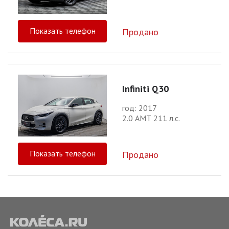
Показать телефон
Продано
Infiniti Q30
год: 2017
2.0 АМТ 211 л.с.
Показать телефон
Продано