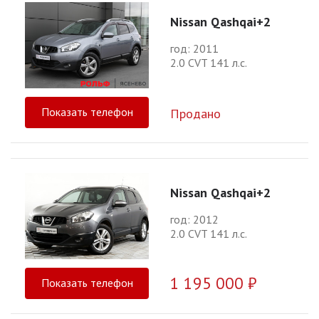
Nissan Qashqai+2
год: 2011
2.0 CVT 141 л.с.
Показать телефон
Продано
Nissan Qashqai+2
год: 2012
2.0 CVT 141 л.с.
1 195 000 ₽
Показать телефон