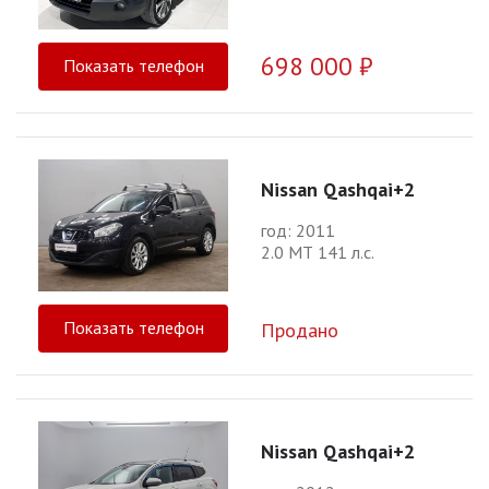
698 000 ₽
Показать телефон
Nissan Qashqai+2
год: 2011
2.0 МТ 141 л.с.
Показать телефон
Продано
Nissan Qashqai+2