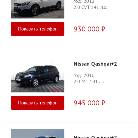
год: 2012
2.0 CVT 141 л.с.
930 000 ₽
Показать телефон
Nissan Qashqai+2
год: 2010
2.0 МТ 141 л.с.
945 000 ₽
Показать телефон
Nissan Qashqai+2