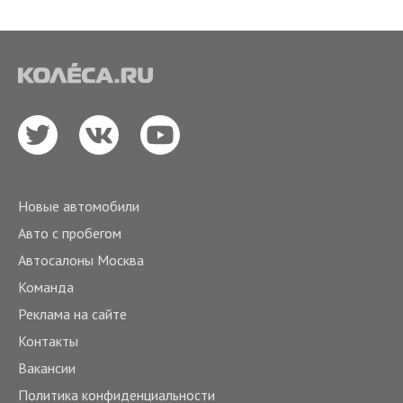
Новые автомобили
Авто с пробегом
Автосалоны Москва
Команда
Реклама на сайте
Контакты
Вакансии
Политика конфиденциальности