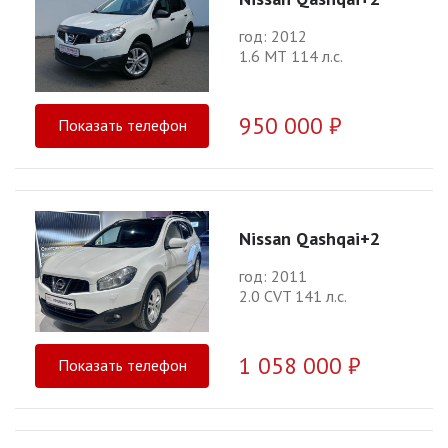
год: 2012
1.6 МТ 114 л.с.
950 000 ₽
Показать телефон
Nissan Qashqai+2
год: 2011
2.0 CVT 141 л.с.
1 058 000 ₽
Показать телефон