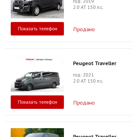
год: 2019
2.0 АТ 150 л.с.
Показать телефон
Продано
Peugeot Traveller
год: 2021
2.0 АТ 150 л.с.
Показать телефон
Продано
Peugeot Traveller