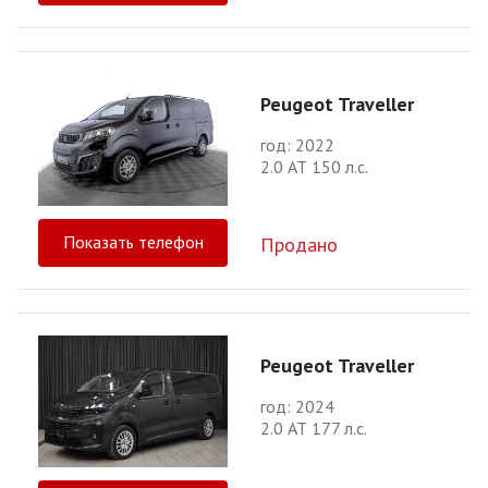
Peugeot Traveller
год: 2022
2.0 АТ 150 л.с.
Показать телефон
Продано
Peugeot Traveller
год: 2024
2.0 АТ 177 л.с.