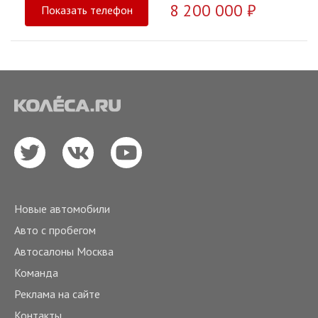
8 200 000 ₽
Показать телефон
Новые автомобили
Авто с пробегом
Автосалоны Москва
Команда
Реклама на сайте
Контакты