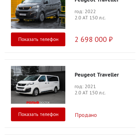
год: 2022
2.0 АТ 150 л.с.
2 698 000 ₽
Показать телефон
Peugeot Traveller
год: 2021
2.0 АТ 150 л.с.
Показать телефон
Продано