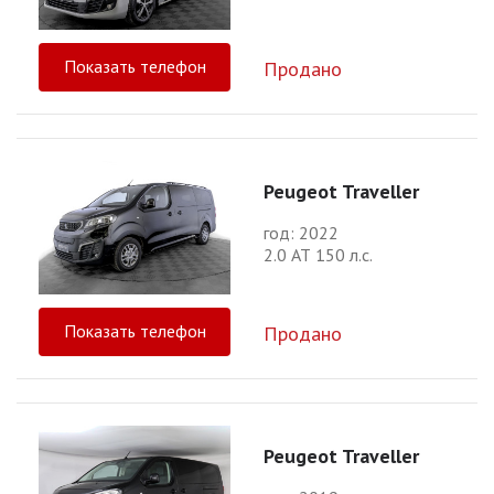
Показать телефон
Продано
Peugeot Traveller
год: 2022
2.0 АТ 150 л.с.
Показать телефон
Продано
Peugeot Traveller