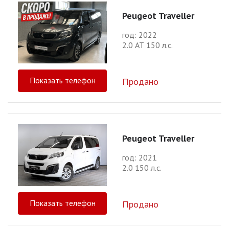
Peugeot Traveller
год: 2022
2.0 АТ 150 л.с.
Показать телефон
Продано
Peugeot Traveller
год: 2021
2.0 150 л.с.
Показать телефон
Продано