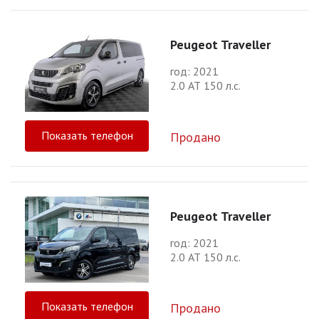
Peugeot Traveller
год: 2021
2.0 АТ 150 л.с.
Показать телефон
Продано
Peugeot Traveller
год: 2021
2.0 АТ 150 л.с.
Показать телефон
Продано