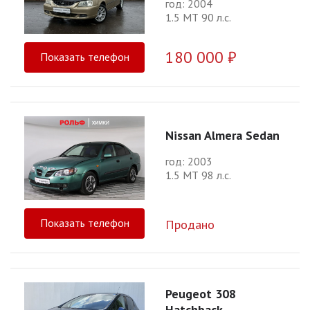
год: 2004
1.5 МТ 90 л.с.
180 000 ₽
Показать телефон
Nissan Almera Sedan
год: 2003
1.5 МТ 98 л.с.
Показать телефон
Продано
Peugeot 308
Hatchback