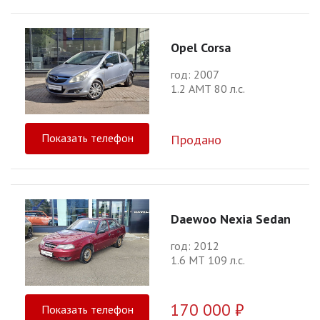
Opel Corsa
год: 2007
1.2 АМТ 80 л.с.
Показать телефон
Продано
Daewoo Nexia Sedan
год: 2012
1.6 МТ 109 л.с.
170 000 ₽
Показать телефон