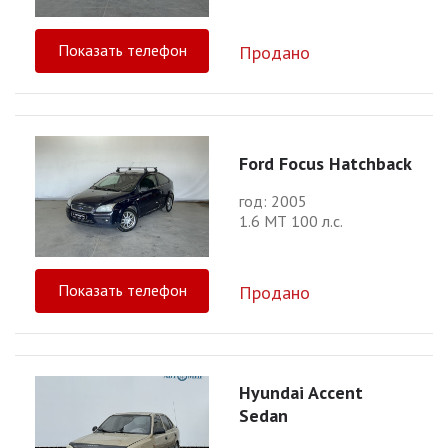
Показать телефон
Продано
Ford Focus Hatchback
год: 2005
1.6 МТ 100 л.с.
Показать телефон
Продано
Hyundai Accent
Sedan