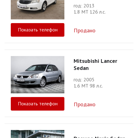
год: 2013
1.8 МТ 126 л.с.
Показать телефон
Продано
Mitsubishi Lancer
Sedan
год: 2005
1.6 МТ 98 л.с.
Показать телефон
Продано