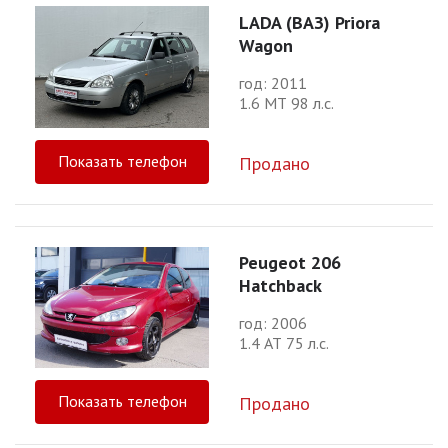
LADA (ВАЗ) Priora
Wagon
год: 2011
1.6 МТ 98 л.с.
Показать телефон
Продано
Peugeot 206
Hatchback
год: 2006
1.4 АТ 75 л.с.
Показать телефон
Продано