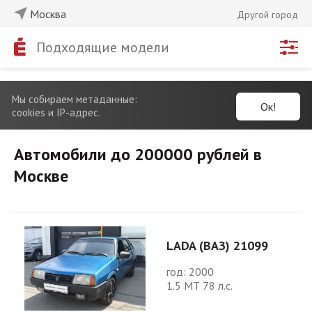
Москва
Другой город
Подходящие модели
Мы собираем метаданные:
Ок!
cookies и IP-адрес.
Автомобили до 200000 рублей в
Москве
LADA (ВАЗ) 21099
год: 2000
1.5 МТ 78 л.с.