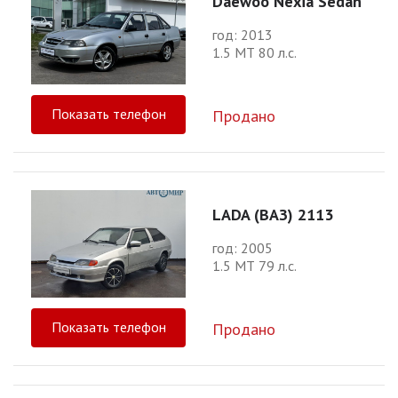
Daewoo Nexia Sedan
год: 2013
1.5 МТ 80 л.с.
Показать телефон
Продано
LADA (ВАЗ) 2113
год: 2005
1.5 МТ 79 л.с.
Показать телефон
Продано