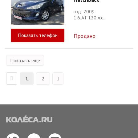
год: 2009
1.6 АТ 120 л.с.
Показать телефон
Продано
Показать еще
1
2