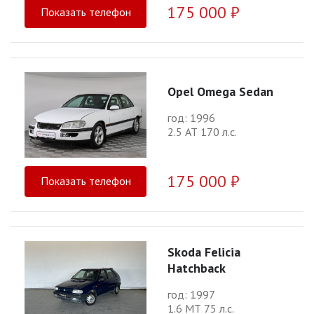
175 000 ₽
Показать телефон
Opel Omega Sedan
год: 1996
2.5 АТ 170 л.с.
175 000 ₽
Показать телефон
Skoda Felicia
Hatchback
год: 1997
1.6 МТ 75 л.с.