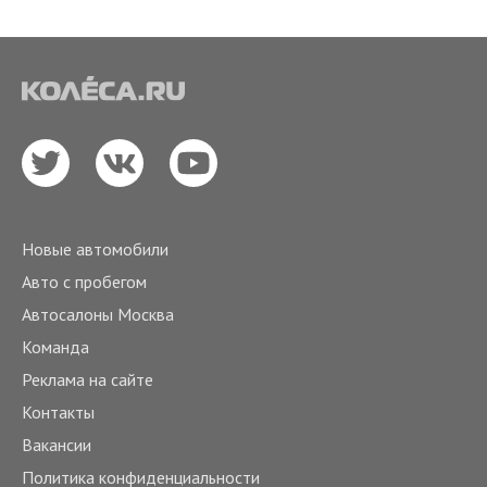
Новые автомобили
Авто с пробегом
Автосалоны Москва
Команда
Реклама на сайте
Контакты
Вакансии
Политика конфиденциальности