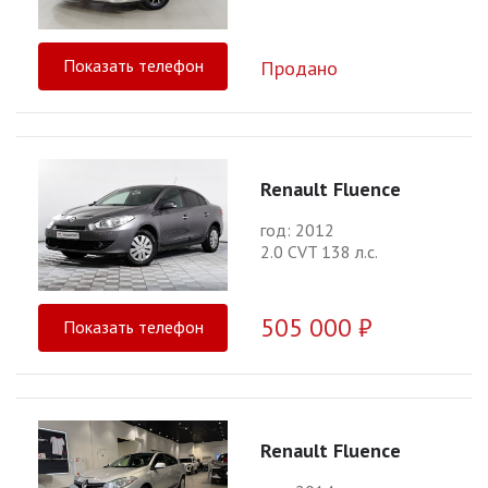
Показать телефон
Продано
Renault Fluence
год: 2012
2.0 CVT 138 л.с.
505 000 ₽
Показать телефон
Renault Fluence