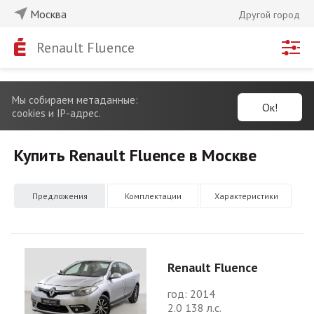
Москва
Другой город
Renault Fluence
Мы собираем метаданные:
Ок!
cookies и IP-адрес.
Купить Renault Fluence в Москве
Предложения
Комплектации
Характеристики
Renault Fluence
год: 2014
2.0 138 л.с.