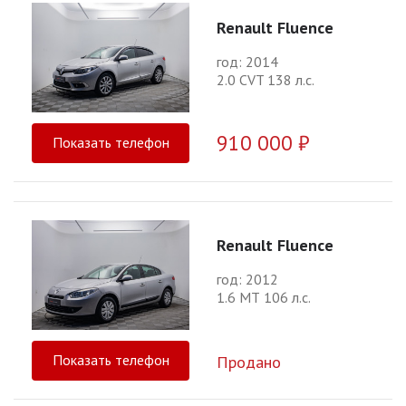
Renault Fluence
год: 2014
2.0 CVT 138 л.с.
910 000 ₽
Показать телефон
Renault Fluence
год: 2012
1.6 МТ 106 л.с.
Показать телефон
Продано