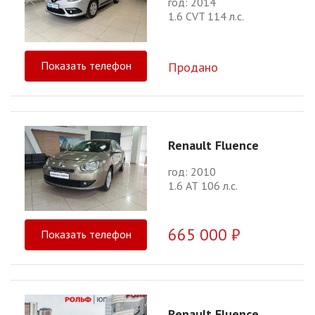
год: 2014
1.6 CVT 114 л.с.
Показать телефон
Продано
Renault Fluence
год: 2010
1.6 АТ 106 л.с.
665 000 ₽
Показать телефон
Renault Fluence