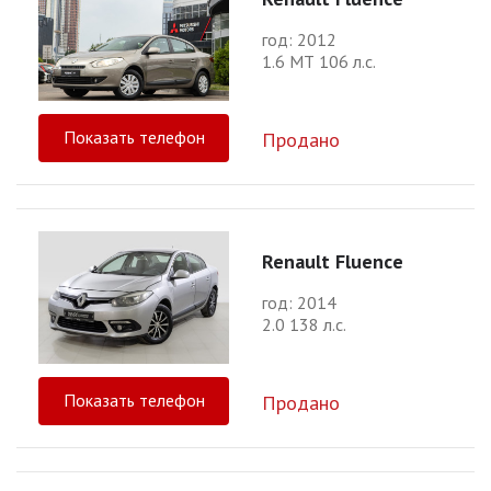
год: 2012
1.6 МТ 106 л.с.
Показать телефон
Продано
Renault Fluence
год: 2014
2.0 138 л.с.
Показать телефон
Продано