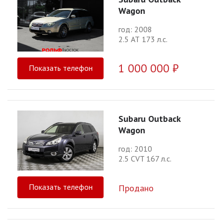
Wagon
год: 2008
2.5 АТ 173 л.с.
1 000 000 ₽
Показать телефон
Subaru Outback
Wagon
год: 2010
2.5 CVT 167 л.с.
Показать телефон
Продано