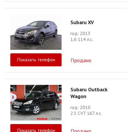
Subaru XV
год: 2013
1.6 114 л.с.
Показать телефон
Продано
Subaru Outback
Wagon
год: 2010
2.5 CVT 167 л.с.
Показать телефон
Продано