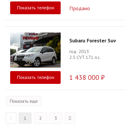
Показать телефон
Продано
Subaru Forester Suv
год: 2013
2.5 CVT 171 л.с.
1 438 000 ₽
Показать телефон
Показать еще
1
2
3