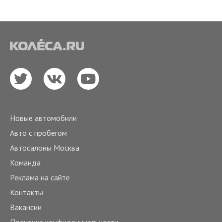
Новые автомобили
Авто с пробегом
Автосалоны Москва
Команда
Реклама на сайте
Контакты
Вакансии
Политика конфиденциальности