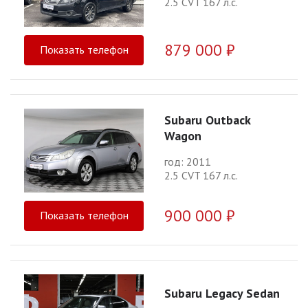
2.5 CVT 167 л.с.
879 000 ₽
Показать телефон
Subaru Outback
Wagon
год: 2011
2.5 CVT 167 л.с.
900 000 ₽
Показать телефон
Subaru Legacy Sedan