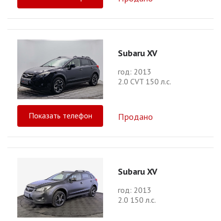
Subaru XV
год: 2013
2.0 CVT 150 л.с.
Показать телефон
Продано
Subaru XV
год: 2013
2.0 150 л.с.