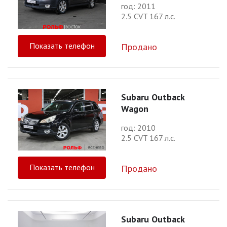
год: 2011
2.5 CVT 167 л.с.
Показать телефон
Продано
Subaru Outback
Wagon
год: 2010
2.5 CVT 167 л.с.
Показать телефон
Продано
Subaru Outback