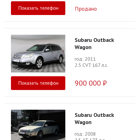
Показать телефон
Продано
Subaru Outback
Wagon
год: 2011
2.5 CVT 167 л.с.
900 000 ₽
Показать телефон
Subaru Outback
Wagon
год: 2008
2.5 АТ 173 л.с.