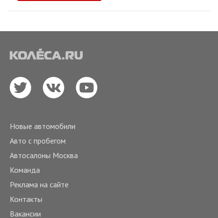
Новые автомобили
Авто с пробегом
Автосалоны Москва
Команда
Реклама на сайте
Контакты
Вакансии