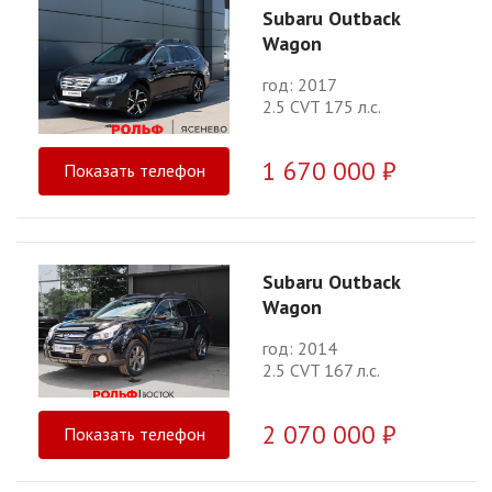
Subaru Outback
Wagon
год: 2017
2.5 CVT 175 л.с.
1 670 000 ₽
Показать телефон
Subaru Outback
Wagon
год: 2014
2.5 CVT 167 л.с.
2 070 000 ₽
Показать телефон