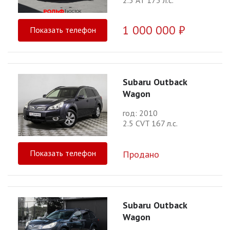
1 000 000 ₽
Показать телефон
Subaru Outback
Wagon
год: 2010
2.5 CVT 167 л.с.
Показать телефон
Продано
Subaru Outback
Wagon