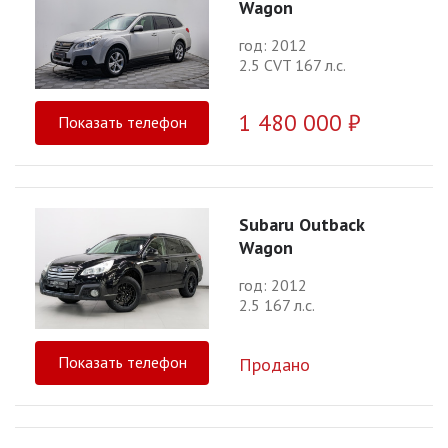
Wagon
год: 2012
2.5 CVT 167 л.с.
1 480 000 ₽
Показать телефон
Subaru Outback
Wagon
год: 2012
2.5 167 л.с.
Показать телефон
Продано