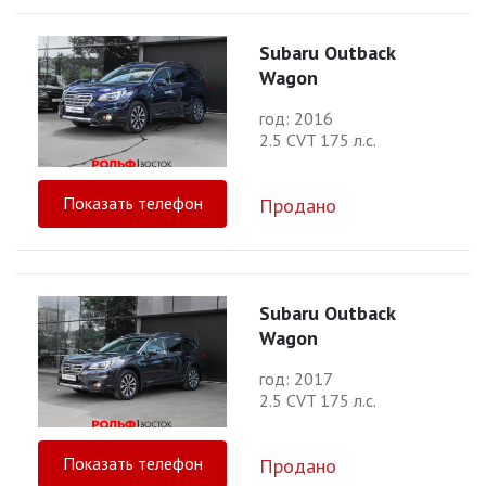
Subaru Outback
Wagon
год: 2016
2.5 CVT 175 л.с.
Показать телефон
Продано
Subaru Outback
Wagon
год: 2017
2.5 CVT 175 л.с.
Показать телефон
Продано