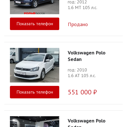
год: 2012
1.6 МТ 105 л.с.
Показать телефон
Продано
Volkswagen Polo
Sedan
год: 2010
1.6 АТ 105 л.с.
551 000 ₽
Показать телефон
Volkswagen Polo