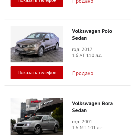
Показать телефон
Продано
Volkswagen Polo
Sedan
год: 2017
1.6 АТ 110 л.с.
Показать телефон
Продано
Volkswagen Bora
Sedan
год: 2001
1.6 МТ 101 л.с.