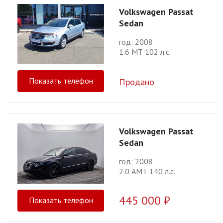
Volkswagen Passat
Sedan
год: 2008
1.6 МТ 102 л.с.
Показать телефон
Продано
Volkswagen Passat
Sedan
год: 2008
2.0 АМТ 140 л.с.
445 000 ₽
Показать телефон