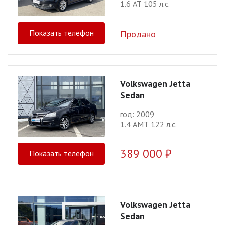
1.6 АТ 105 л.с.
Показать телефон
Продано
Volkswagen Jetta
Sedan
год: 2009
1.4 АМТ 122 л.с.
389 000 ₽
Показать телефон
Volkswagen Jetta
Sedan