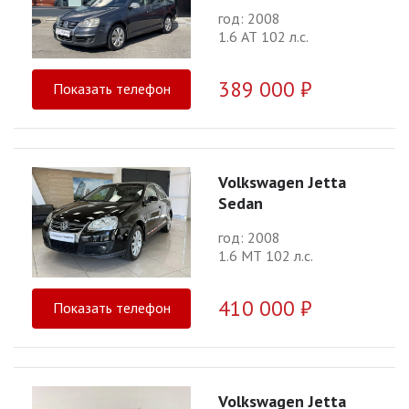
год: 2008
1.6 АТ 102 л.с.
389 000 ₽
Показать телефон
Volkswagen Jetta
Sedan
год: 2008
1.6 МТ 102 л.с.
410 000 ₽
Показать телефон
Volkswagen Jetta