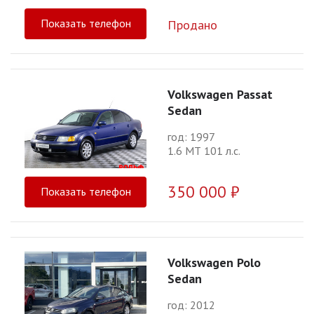
Показать телефон
Продано
Volkswagen Passat
Sedan
год: 1997
1.6 МТ 101 л.с.
350 000 ₽
Показать телефон
Volkswagen Polo
Sedan
год: 2012