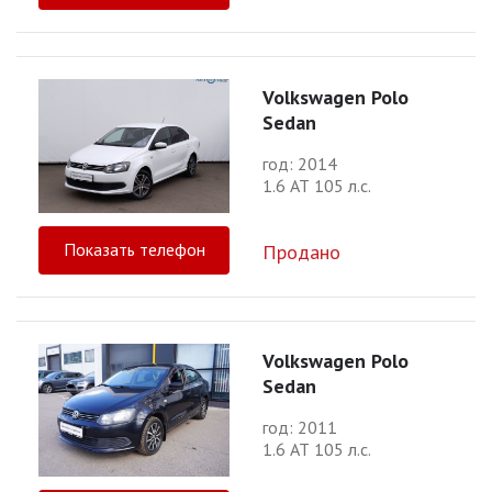
Volkswagen Polo
Sedan
год: 2014
1.6 АТ 105 л.с.
Показать телефон
Продано
Volkswagen Polo
Sedan
год: 2011
1.6 АТ 105 л.с.