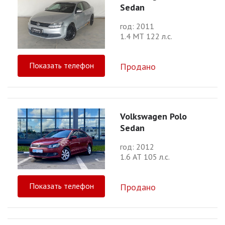
Sedan
год: 2011
1.4 МТ 122 л.с.
Показать телефон
Продано
Volkswagen Polo
Sedan
год: 2012
1.6 АТ 105 л.с.
Показать телефон
Продано