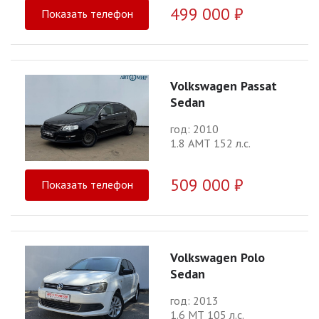
499 000 ₽
Показать телефон
Volkswagen Passat
Sedan
год: 2010
1.8 АМТ 152 л.с.
509 000 ₽
Показать телефон
Volkswagen Polo
Sedan
год: 2013
1.6 МТ 105 л.с.