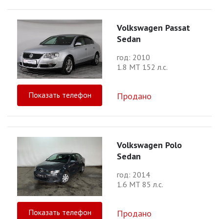
Volkswagen Passat
Sedan
год: 2010
1.8 МТ 152 л.с.
Показать телефон
Продано
Volkswagen Polo
Sedan
год: 2014
1.6 МТ 85 л.с.
Показать телефон
Продано