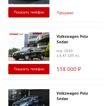
Показать телефон
Продано
Volkswagen Polo
Sedan
год: 2010
1.6 АТ 105 л.с.
538 000 ₽
Показать телефон
Volkswagen Polo
Sedan