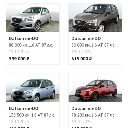
Бортовой компьютер
Регулировка руля
Datsun mi-DO
Datsun mi-DO
88 000 км, 1.6 АТ 87 л.с.
80 000 км, 1.6 АТ 87 л.с.
19.10.2025
19.10.2025
599 000 ₽
615 000 ₽
Datsun mi-DO
Datsun mi-DO
138 500 км, 1.6 АТ 87 л.с.
78 200 км, 1.6 АТ 87 л.с.
18.10.2025
19.10.2025