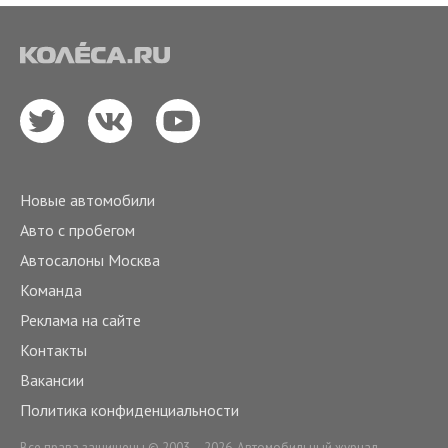
Новые автомобили
Авто с пробегом
Автосалоны Москва
Команда
Реклама на сайте
Контакты
Вакансии
Политика конфиденциальности
Все права защищены © 2003 – 2026. Автомобильный журнал