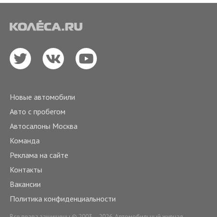
Новые автомобили
Авто с пробегом
Автосалоны Москва
Команда
Реклама на сайте
Контакты
Вакансии
Политика конфиденциальности
Все права защищены © 2003 – 2026. Автомобильный журнал