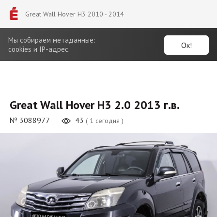
Great Wall Hover H3 2010 - 2014
Мы собираем метаданные:
Ок!
cookies и IP-адрес.
Great Wall Hover H3 2.0 2013 г.в.
№ 3088977
43
( 1 сегодня )