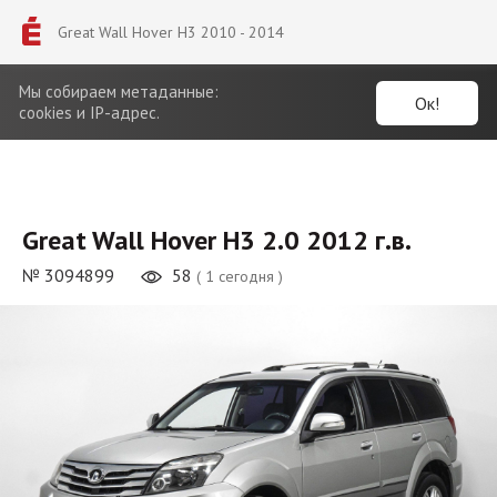
Great Wall Hover H3 2010 - 2014
Мы собираем метаданные:
Ок!
cookies и IP-адрес.
Great Wall Hover H3 2.0 2012 г.в.
№ 3094899
58
( 1 сегодня )