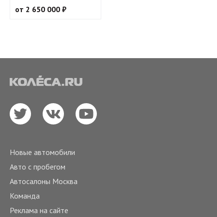
от 2 650 000 ₽
Новые автомобили
Авто с пробегом
Автосалоны Москва
Команда
Реклама на сайте