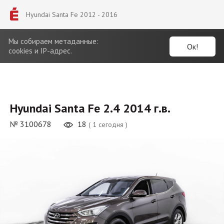
Hyundai Santa Fe 2012 - 2016
Мы собираем метаданные:
Ок!
cookies и IP-адрес.
Hyundai Santa Fe 2.4 2014 г.в.
№ 3100678
18
( 1 сегодня )