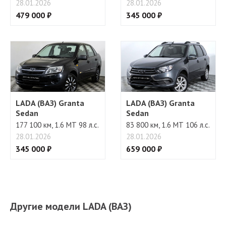
28.01.2026
28.01.2026
479 000 ₽
345 000 ₽
LADA (ВАЗ) Granta
LADA (ВАЗ) Granta
Sedan
Sedan
177 100 км, 1.6 МТ 98 л.с.
83 800 км, 1.6 МТ 106 л.с.
28.01.2026
28.01.2026
345 000 ₽
659 000 ₽
Другие модели LADA (ВАЗ)