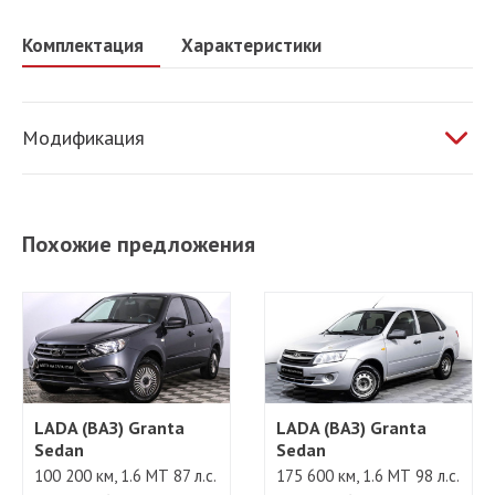
Комплектация
Характеристики
Модификация
1.6 МТ 87 л.с.
Похожие предложения
LADA (ВАЗ) Granta
LADA (ВАЗ) Granta
Sedan
Sedan
100 200 км, 1.6 МТ 87 л.с.
175 600 км, 1.6 МТ 98 л.с.