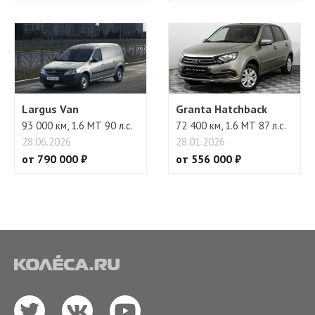
Largus Van
Granta Hatchback
93 000 км, 1.6 МТ 90 л.с.
72 400 км, 1.6 МТ 87 л.с.
28.06.2026
28.01.2026
от 790 000 ₽
от 556 000 ₽