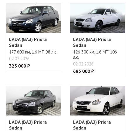
LADA (ВАЗ) Priora
LADA (ВАЗ) Priora
Sedan
Sedan
177 600 км, 1.6 МТ 98 л.с.
126 300 км, 1.6 МТ 106
л.с.
02.02.2026
02.02.2026
325 000 ₽
685 000 ₽
LADA (ВАЗ) Priora
LADA (ВАЗ) Priora
Sedan
Sedan