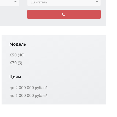
Двигатель
Модель
X50 (40)
X70 (9)
Цены
до 2 000 000 рублей
до 3 000 000 рублей