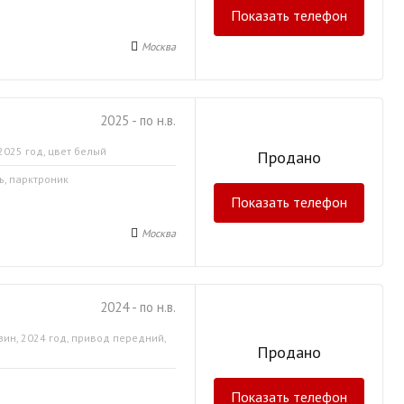
Показать телефон
Москва
2025 - по н.в.
2025 год, цвет белый
Продано
ь, парктроник
Показать телефон
Москва
2024 - по н.в.
зин, 2024 год, привод передний,
Продано
Показать телефон