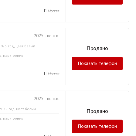
Москва
2025 - по н.в.
2025 год, цвет белый
Продано
ь, парктроник
Показать телефон
Москва
2025 - по н.в.
2025 год, цвет белый
Продано
ь, парктроник
Показать телефон