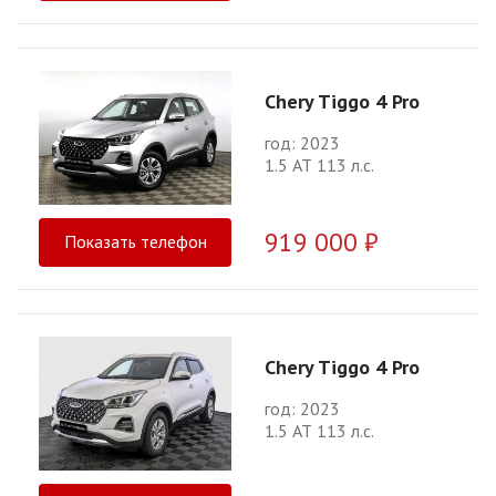
Chery Tiggo 4 Pro
год: 2023
1.5 АТ 113 л.с.
919 000 ₽
Показать телефон
Chery Tiggo 4 Pro
год: 2023
1.5 АТ 113 л.с.