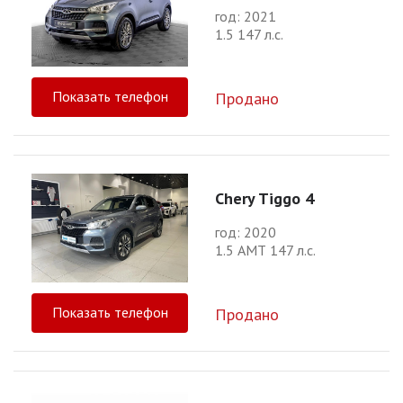
год: 2021
1.5 147 л.с.
Показать телефон
Продано
Chery Tiggo 4
год: 2020
1.5 АМТ 147 л.с.
Показать телефон
Продано