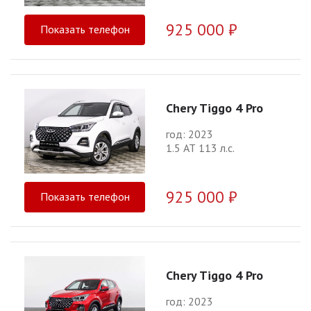
925 000 ₽
Показать телефон
Chery Tiggo 4 Pro
год: 2023
1.5 АТ 113 л.с.
925 000 ₽
Показать телефон
Chery Tiggo 4 Pro
год: 2023