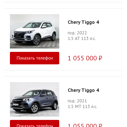
Chery Tiggo 4
год: 2022
1.5 АТ 113 л.с.
1 055 000 ₽
Показать телефон
Chery Tiggo 4
год: 2021
1.5 МТ 113 л.с.
1 055 000 ₽
Показать телефон