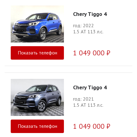
Chery Tiggo 4
год: 2022
1.5 АТ 113 л.с.
1 049 000 ₽
Показать телефон
Chery Tiggo 4
год: 2021
1.5 АТ 113 л.с.
1 049 000 ₽
Показать телефон