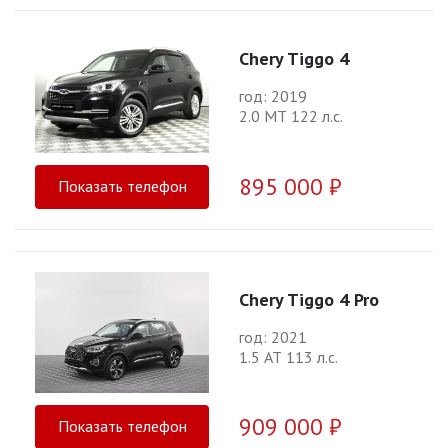
Chery Tiggo 4
год: 2019
2.0 МТ 122 л.с.
895 000 ₽
Показать телефон
Chery Tiggo 4 Pro
год: 2021
1.5 АТ 113 л.с.
909 000 ₽
Показать телефон