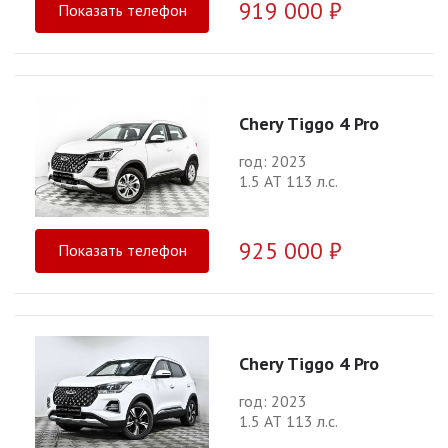
919 000 ₽
Показать телефон
Chery Tiggo 4 Pro
год: 2023
1.5 АТ 113 л.с.
925 000 ₽
Показать телефон
Chery Tiggo 4 Pro
год: 2023
1.5 АТ 113 л.с.