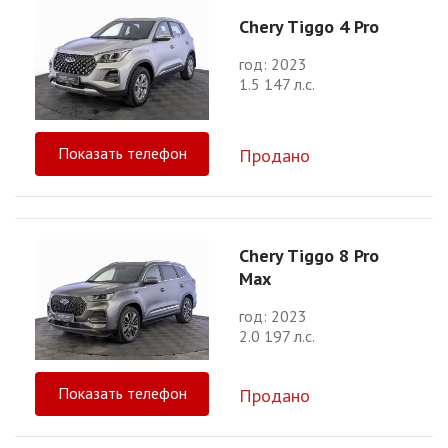
Chery Tiggo 4 Pro
год: 2023
1.5 147 л.с.
Показать телефон
Продано
Chery Tiggo 8 Pro
Max
год: 2023
2.0 197 л.с.
Показать телефон
Продано