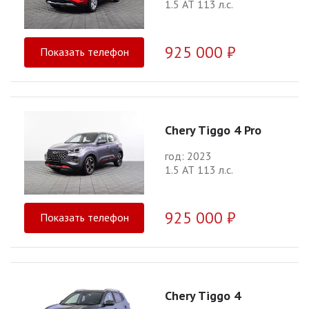
1.5 АТ 113 л.с.
925 000 ₽
Показать телефон
Chery Tiggo 4 Pro
год: 2023
1.5 АТ 113 л.с.
925 000 ₽
Показать телефон
Chery Tiggo 4