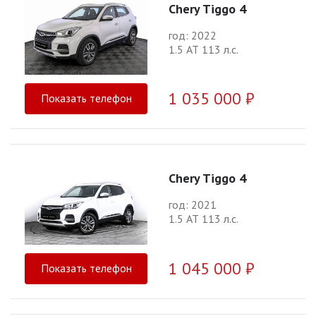
Chery Tiggo 4
год: 2022
1.5 АТ 113 л.с.
1 035 000 ₽
Показать телефон
Chery Tiggo 4
год: 2021
1.5 АТ 113 л.с.
1 045 000 ₽
Показать телефон