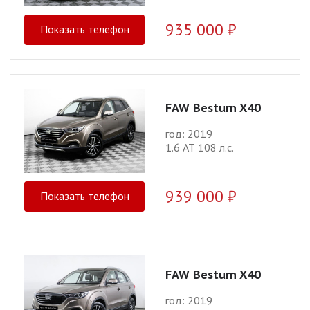
935 000 ₽
Показать телефон
FAW Besturn X40
год: 2019
1.6 АТ 108 л.с.
939 000 ₽
Показать телефон
FAW Besturn X40
год: 2019