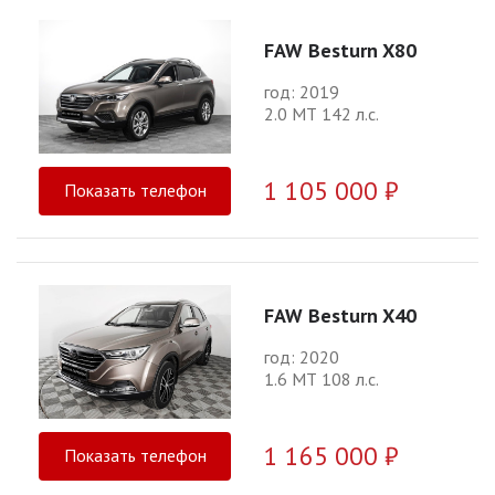
FAW Besturn X80
год: 2019
2.0 МТ 142 л.с.
1 105 000 ₽
Показать телефон
FAW Besturn X40
год: 2020
1.6 МТ 108 л.с.
1 165 000 ₽
Показать телефон