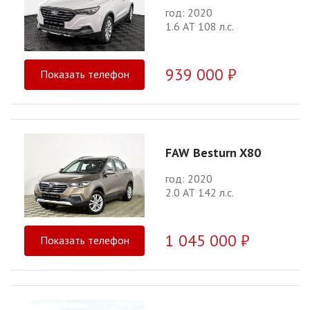
год: 2020
1.6 АТ 108 л.с.
939 000 ₽
Показать телефон
FAW Besturn X80
год: 2020
2.0 АТ 142 л.с.
1 045 000 ₽
Показать телефон