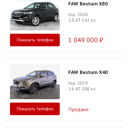
FAW Besturn X80
год: 2020
2.0 АТ 142 л.с.
1 049 000 ₽
Показать телефон
FAW Besturn X40
год: 2019
1.6 АТ 108 л.с.
Показать телефон
Продано