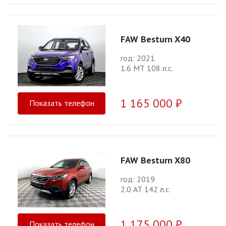
FAW Besturn X40
год: 2021
1.6 МТ 108 л.с.
1 165 000 ₽
Показать телефон
FAW Besturn X80
год: 2019
2.0 АТ 142 л.с.
1 175 000 ₽
Показать телефон