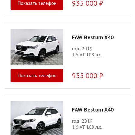
935 000 ₽
Показать телефон
FAW Besturn X40
год: 2019
1.6 АТ 108 л.с.
935 000 ₽
Показать телефон
FAW Besturn X40
год: 2019
1.6 АТ 108 л.с.