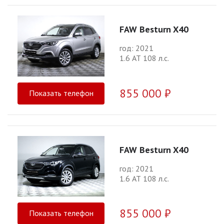
FAW Besturn X40
год: 2021
1.6 АТ 108 л.с.
855 000 ₽
Показать телефон
FAW Besturn X40
год: 2021
1.6 АТ 108 л.с.
855 000 ₽
Показать телефон