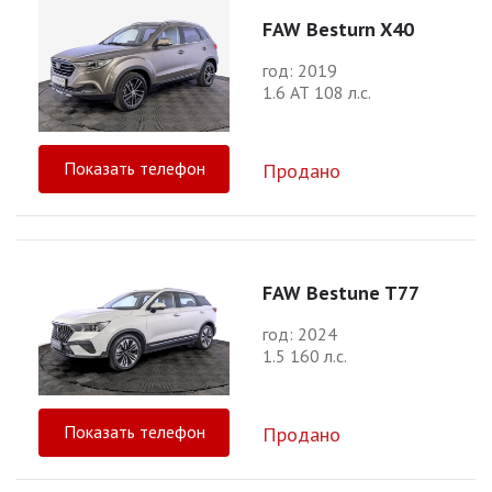
FAW Besturn X40
год: 2019
1.6 АТ 108 л.с.
Показать телефон
Продано
FAW Bestune T77
год: 2024
1.5 160 л.с.
Показать телефон
Продано