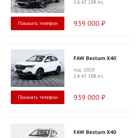
1.6 АТ 108 л.с.
939 000 ₽
Показать телефон
FAW Besturn X40
год: 2020
1.6 АТ 108 л.с.
939 000 ₽
Показать телефон
FAW Besturn X40