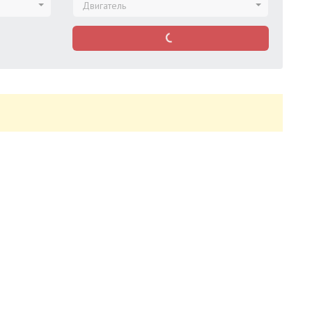
Двигатель