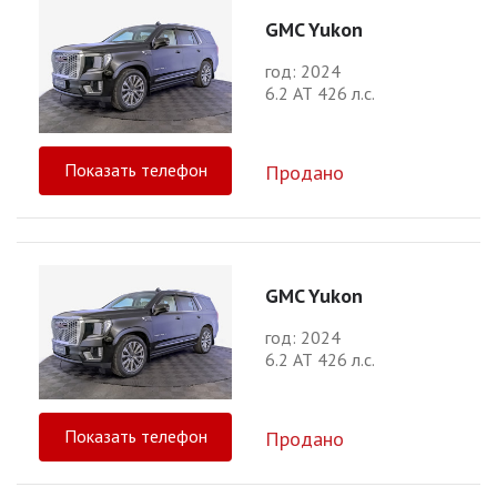
GMC Yukon
год: 2024
6.2 АТ 426 л.с.
Показать телефон
Продано
GMC Yukon
год: 2024
6.2 АТ 426 л.с.
Показать телефон
Продано