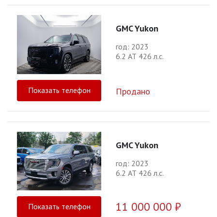
GMC Yukon
год: 2023
6.2 АТ 426 л.с.
Показать телефон
Продано
GMC Yukon
год: 2023
6.2 АТ 426 л.с.
11 000 000 ₽
Показать телефон