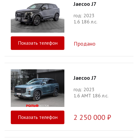
Jaecoo J7
год: 2023
1.6 186 л.с.
Показать телефон
Продано
Jaecoo J7
год: 2023
1.6 АМТ 186 л.с.
2 250 000 ₽
Показать телефон