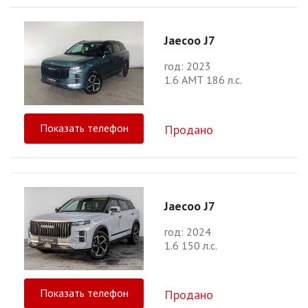
Jaecoo J7
год: 2023
1.6 АМТ 186 л.с.
Показать телефон
Продано
Jaecoo J7
год: 2024
1.6 150 л.с.
Показать телефон
Продано