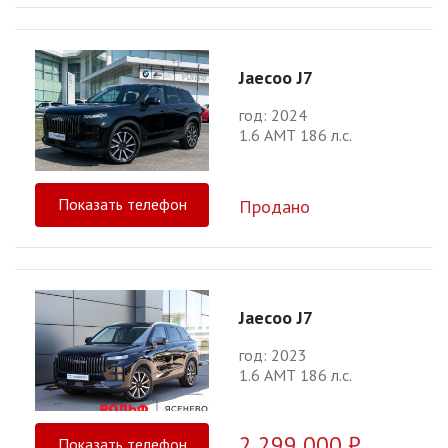
Jaecoo J7
год: 2024
1.6 АМТ 186 л.с.
Показать телефон
Продано
Jaecoo J7
год: 2023
1.6 АМТ 186 л.с.
2 299 000 ₽
Показать телефон