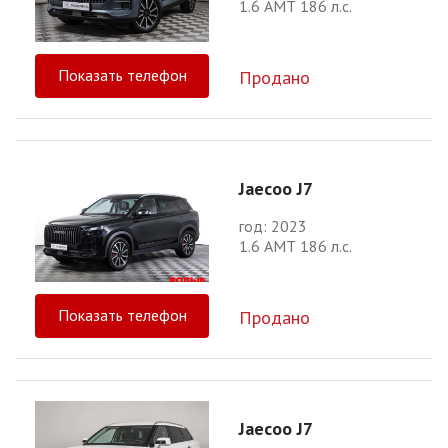
1.6 АМТ 186 л.с.
Показать телефон
Продано
Jaecoo J7
год: 2023
1.6 АМТ 186 л.с.
Показать телефон
Продано
Jaecoo J7