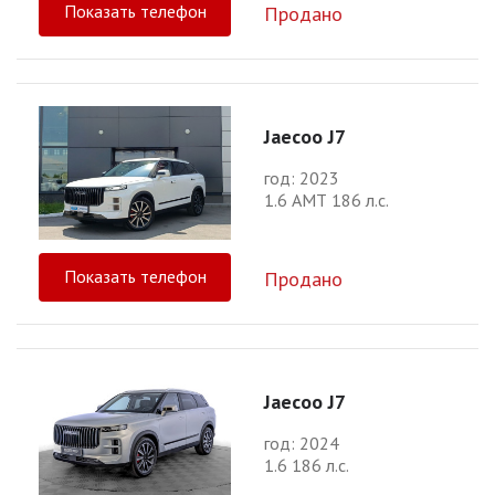
Показать телефон
Продано
Jaecoo J7
год: 2023
1.6 АМТ 186 л.с.
Показать телефон
Продано
Jaecoo J7
год: 2024
1.6 186 л.с.