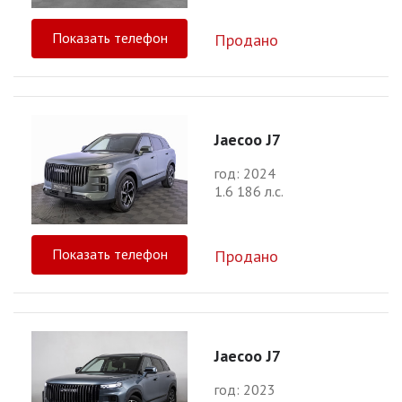
Показать телефон
Продано
Jaecoo J7
год: 2024
1.6 186 л.с.
Показать телефон
Продано
Jaecoo J7
год: 2023