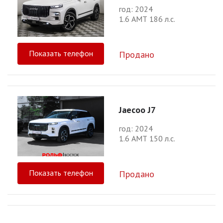
год: 2024
1.6 АМТ 186 л.с.
Показать телефон
Продано
Jaecoo J7
год: 2024
1.6 АМТ 150 л.с.
Показать телефон
Продано