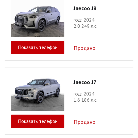
Jaecoo J8
год: 2024
2.0 249 л.с.
Показать телефон
Продано
Jaecoo J7
год: 2024
1.6 186 л.с.
Показать телефон
Продано