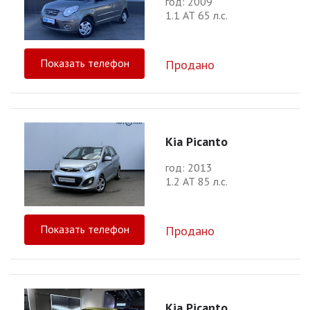
год: 2009
1.1 АТ 65 л.с.
Показать телефон
Продано
Kia Picanto
год: 2013
1.2 АТ 85 л.с.
Показать телефон
Продано
Kia Picanto