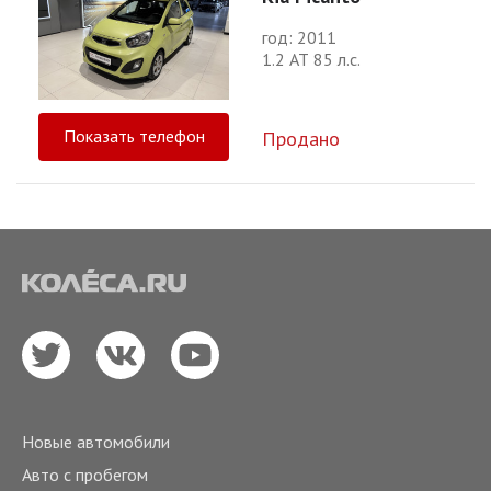
год: 2011
1.2 АТ 85 л.с.
Показать телефон
Продано
Новые автомобили
Авто с пробегом