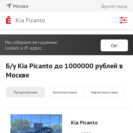
Москва
Другой город
Kia Picanto
Мы собираем метаданные:
Ок!
cookies и IP-адрес.
Б/у Kia Picanto до 1000000 рублей в
Москве
Предложения
Комплектации
Характеристики
Kia Picanto