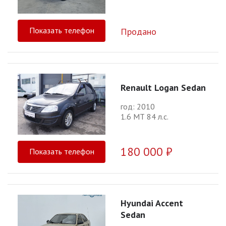
Показать телефон
Продано
Renault Logan Sedan
год: 2010
1.6 МТ 84 л.с.
180 000 ₽
Показать телефон
Hyundai Accent
Sedan