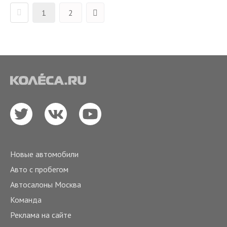
1
2
Новые автомобили
Авто с пробегом
Автосалоны Москва
Команда
Реклама на сайте