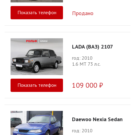
Показать телефон
Продано
LADA (ВАЗ) 2107
год: 2010
1.6 МТ 73 л.с.
109 000 ₽
Показать телефон
Daewoo Nexia Sedan
год: 2010