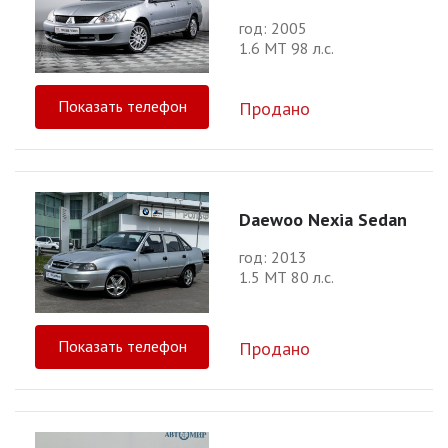
год: 2005
1.6 МТ 98 л.с.
Показать телефон
Продано
Daewoo Nexia Sedan
год: 2013
1.5 МТ 80 л.с.
Показать телефон
Продано