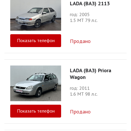
LADA (ВАЗ) 2113
год: 2005
1.5 МТ 79 л.с.
Показать телефон
Продано
LADA (ВАЗ) Priora
Wagon
год: 2011
1.6 МТ 98 л.с.
Показать телефон
Продано