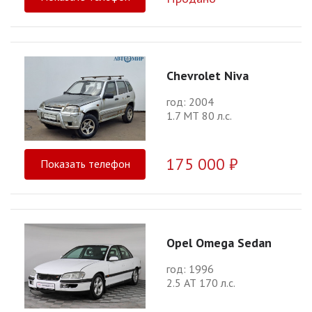
Chevrolet Niva
год: 2004
1.7 МТ 80 л.с.
175 000 ₽
Показать телефон
Opel Omega Sedan
год: 1996
2.5 АТ 170 л.с.