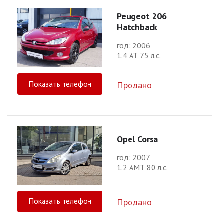
Peugeot 206
Hatchback
год: 2006
1.4 АТ 75 л.с.
Показать телефон
Продано
Opel Corsa
год: 2007
1.2 АМТ 80 л.с.
Показать телефон
Продано