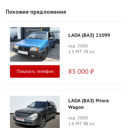
Похожие предложения
LADA (ВАЗ) 21099
год: 2000
1.5 МТ 78 л.с.
85 000 ₽
Показать телефон
LADA (ВАЗ) Priora
Wagon
год: 2009
1.6 МТ 98 л.с.