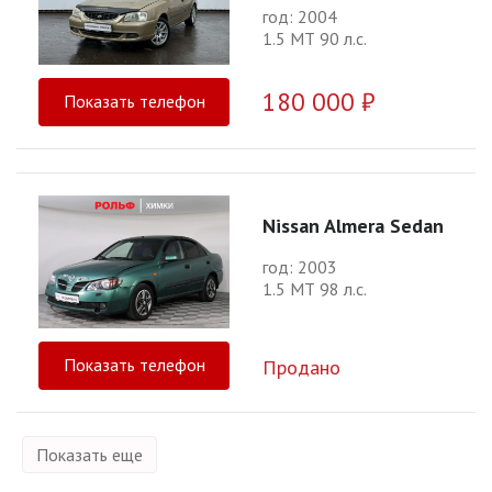
год: 2004
1.5 МТ 90 л.с.
180 000 ₽
Показать телефон
Nissan Almera Sedan
год: 2003
1.5 МТ 98 л.с.
Показать телефон
Продано
Показать еще