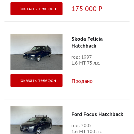
175 000 ₽
Показать телефон
Skoda Felicia
Hatchback
год: 1997
1.6 МТ 75 л.с.
Показать телефон
Продано
Ford Focus Hatchback
год: 2005
1.6 МТ 100 л.с.