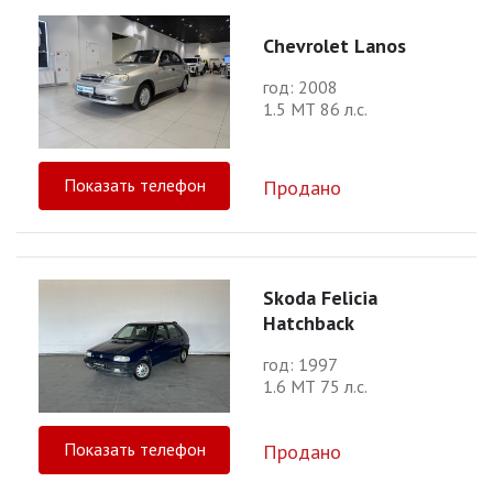
Chevrolet Lanos
год: 2008
1.5 МТ 86 л.с.
Показать телефон
Продано
Skoda Felicia
Hatchback
год: 1997
1.6 МТ 75 л.с.
Показать телефон
Продано