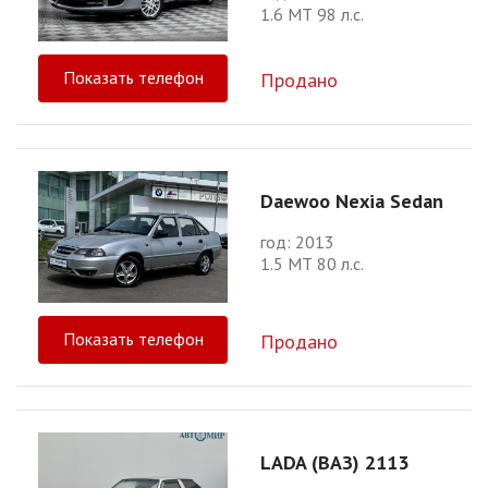
1.6 МТ 98 л.с.
Показать телефон
Продано
Daewoo Nexia Sedan
год: 2013
1.5 МТ 80 л.с.
Показать телефон
Продано
LADA (ВАЗ) 2113