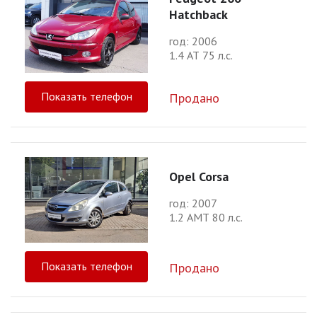
Hatchback
год: 2006
1.4 АТ 75 л.с.
Показать телефон
Продано
Opel Corsa
год: 2007
1.2 АМТ 80 л.с.
Показать телефон
Продано