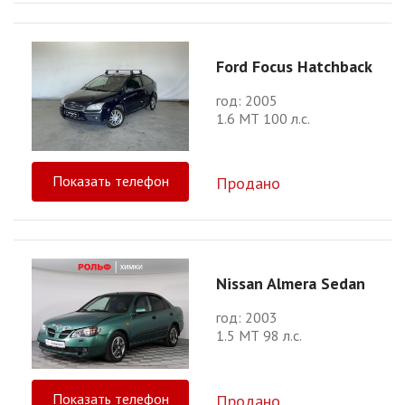
Ford Focus Hatchback
год: 2005
1.6 МТ 100 л.с.
Показать телефон
Продано
Nissan Almera Sedan
год: 2003
1.5 МТ 98 л.с.
Показать телефон
Продано