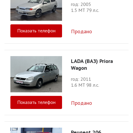
год: 2005
1.5 МТ 79 л.с.
Показать телефон
Продано
LADA (ВАЗ) Priora
Wagon
год: 2011
1.6 МТ 98 л.с.
Показать телефон
Продано
Peugeot 206