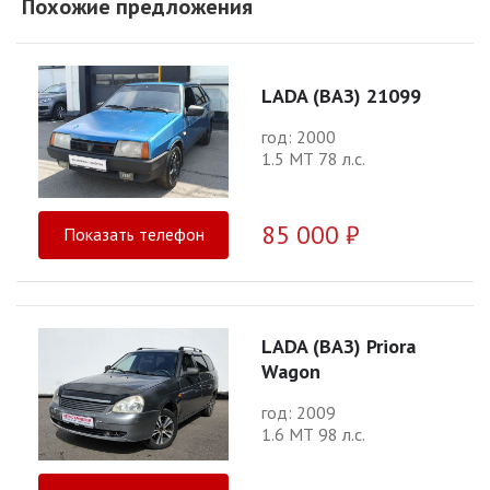
Похожие предложения
LADA (ВАЗ) 21099
год: 2000
1.5 МТ 78 л.с.
85 000 ₽
Показать телефон
LADA (ВАЗ) Priora
Wagon
год: 2009
1.6 МТ 98 л.с.