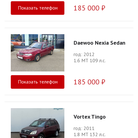
185 000 ₽
Показать телефон
Daewoo Nexia Sedan
год: 2012
1.6 МТ 109 л.с.
185 000 ₽
Показать телефон
Vortex Tingo
год: 2011
1.8 МТ 132 л.с.