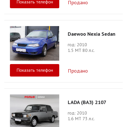
Показать телефон
Продано
Daewoo Nexia Sedan
год: 2010
1.5 МТ 80 л.с.
Показать телефон
Продано
LADA (ВАЗ) 2107
год: 2010
1.6 МТ 73 л.с.