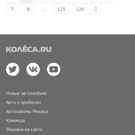
...
7
8
125
126
Новые автомобили
Авто с пробегом
Автосалоны Москва
Команда
Реклама на сайте