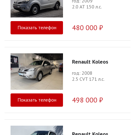
год: 2009
2.0 АТ 150 л.с.
480 000 ₽
Показать телефон
Renault Koleos
год: 2008
2.5 CVT 171 л.с.
498 000 ₽
Показать телефон
Renault Koleos