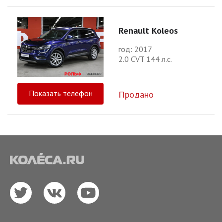
Renault Koleos
год: 2017
2.0 CVT 144 л.с.
Показать телефон
Продано