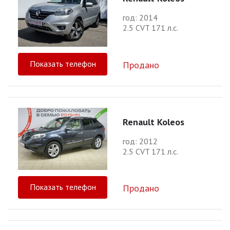
год: 2014
2.5 CVT 171 л.с.
Показать телефон
Продано
Renault Koleos
год: 2012
2.5 CVT 171 л.с.
Показать телефон
Продано