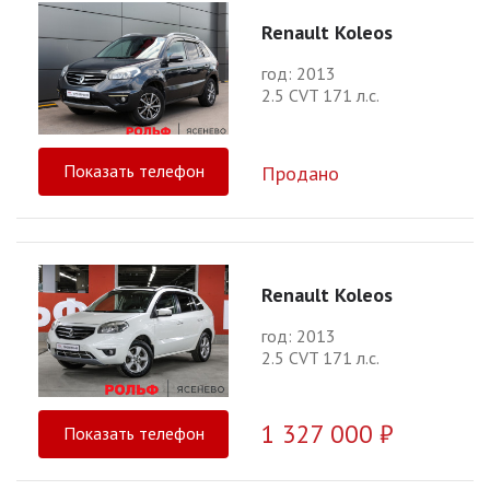
Renault Koleos
год: 2013
2.5 CVT 171 л.с.
Показать телефон
Продано
Renault Koleos
год: 2013
2.5 CVT 171 л.с.
1 327 000 ₽
Показать телефон