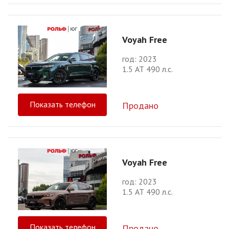
Voyah Free
год: 2023
1.5 АТ 490 л.с.
Показать телефон
Продано
Voyah Free
год: 2023
1.5 АТ 490 л.с.
Показать телефон
Продано