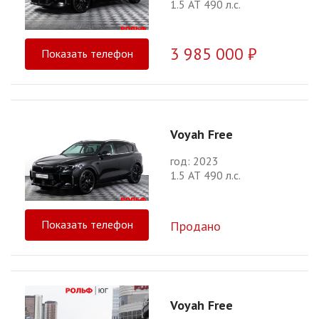
1.5 АТ 490 л.с.
3 985 000 ₽
Показать телефон
Voyah Free
год: 2023
1.5 АТ 490 л.с.
Показать телефон
Продано
Voyah Free