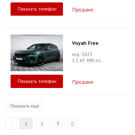
Показать телефон
Продано
Voyah Free
год: 2023
1.5 АТ 490 л.с.
Показать телефон
Продано
Показать еще
1
2
3