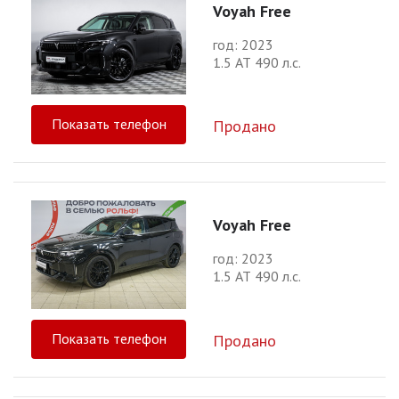
Voyah Free
год: 2023
1.5 АТ 490 л.с.
Показать телефон
Продано
Voyah Free
год: 2023
1.5 АТ 490 л.с.
Показать телефон
Продано