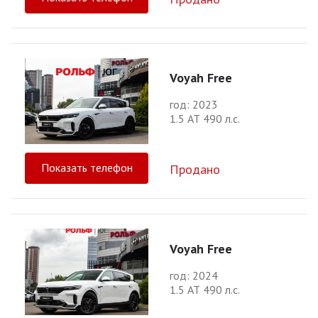
Voyah Free
год: 2023
1.5 АТ 490 л.с.
Показать телефон
Продано
Voyah Free
год: 2024
1.5 АТ 490 л.с.