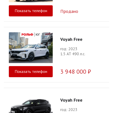
Показать телефон
Продано
Voyah Free
год: 2023
1.5 АТ 490 л.с.
3 948 000 ₽
Показать телефон
Voyah Free
год: 2023