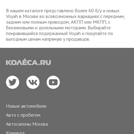
В нашем каталоге представлено более 60 б/у и новых
Voyah в Москве во всевозможных вариациях:с передним,
задним или полным приводом, АКПП или МКПП, с
бензиновыми и дизельными моторами. Выбирайте
понравившийся подержанный Voyah и покупайте по
выгодным ценам напрямую у продавцов.
Новые автомобили
Авто с пробегом
Автосалоны Москва
Команда