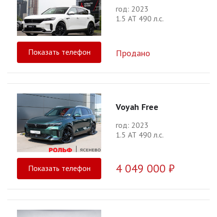
год: 2023
1.5 АТ 490 л.с.
Показать телефон
Продано
Voyah Free
год: 2023
1.5 АТ 490 л.с.
4 049 000 ₽
Показать телефон