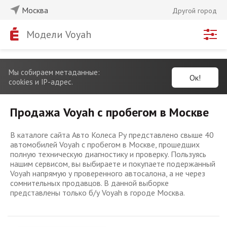
Москва
Другой город
Модели Voyah
Мы собираем метаданные:
Ок!
cookies и IP-адрес.
Продажа Voyah с пробегом в Москве
В каталоге сайта Авто Колеса Ру представлено свыше 40
автомобилей Voyah с пробегом в Москве, прошедших
полную техническую диагностику и проверку. Пользуясь
нашим сервисом, вы выбираете и покупаете подержанный
Voyah напрямую у проверенного автосалона, а не через
сомнительных продавцов. В данной выборке
представлены только б/у Voyah в городе Москва.