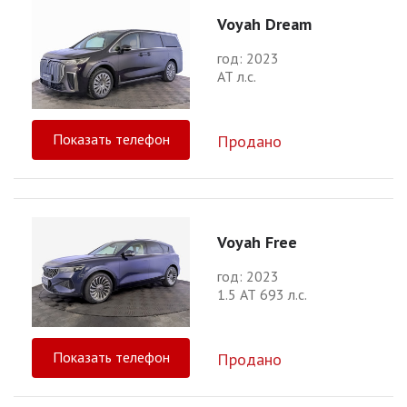
Voyah Dream
год: 2023
АТ л.с.
Показать телефон
Продано
Voyah Free
год: 2023
1.5 АТ 693 л.с.
Показать телефон
Продано