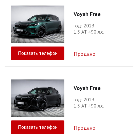
Voyah Free
год: 2023
1.5 АТ 490 л.с.
Показать телефон
Продано
Voyah Free
год: 2023
1.5 АТ 490 л.с.
Показать телефон
Продано