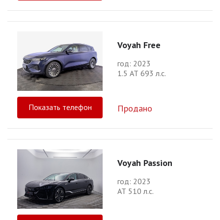
Voyah Free
год: 2023
1.5 АТ 693 л.с.
Показать телефон
Продано
Voyah Passion
год: 2023
АТ 510 л.с.