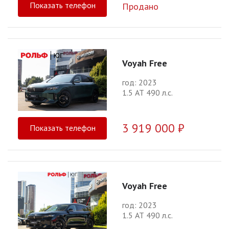
Показать телефон
Продано
Voyah Free
год: 2023
1.5 АТ 490 л.с.
3 919 000 ₽
Показать телефон
Voyah Free
год: 2023
1.5 АТ 490 л.с.