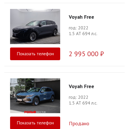
Voyah Free
год: 2022
1.5 АТ 694 л.с.
2 995 000 ₽
Показать телефон
Voyah Free
год: 2022
1.5 АТ 694 л.с.
Показать телефон
Продано