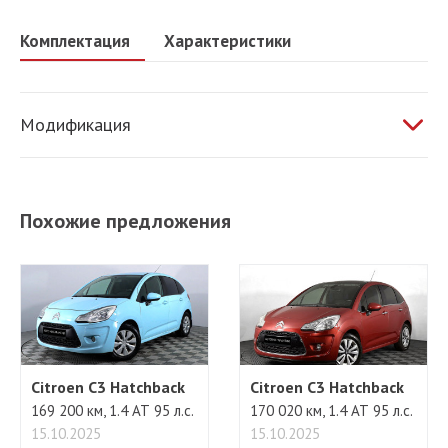
Комплектация
Характеристики
Модификация
1.6 AT 120 л.с.
Похожие предложения
Citroen C3 Hatchback
Citroen C3 Hatchback
169 200 км, 1.4 АТ 95 л.с.
170 020 км, 1.4 АТ 95 л.с.
15.10.2025
15.10.2025