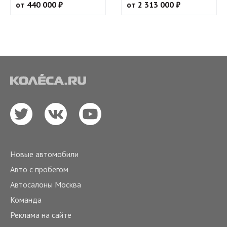
от 440 000 ₽
от 2 313 000 ₽
Новые автомобили
Авто с пробегом
Автосалоны Москва
Команда
Реклама на сайте