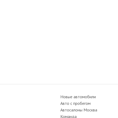
Новые автомобили
Авто с пробегом
Автосалоны Москва
Команда