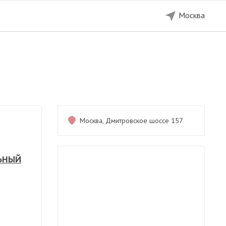
Москва
5 000 ₽
Показать телефон
Москва, Дмитровское шоссе 157
ЬНЫЙ