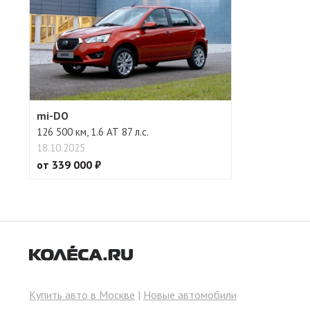
mi-DO
126 500 км, 1.6 АТ 87 л.с.
18.10.2025
от 339 000 ₽
Купить авто в Москве
|
Новые автомобили