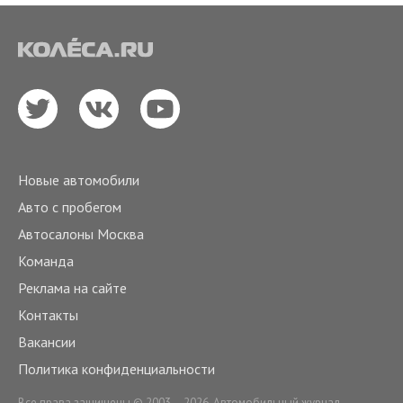
Новые автомобили
Авто с пробегом
Автосалоны Москва
Команда
Реклама на сайте
Контакты
Вакансии
Политика конфиденциальности
Все права защищены © 2003 – 2026. Автомобильный журнал