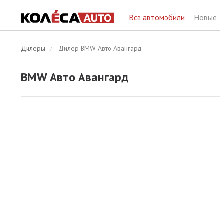
Все автомобили
Новые
Дилеры
Дилер BMW Авто Авангард
BMW Авто Авангард