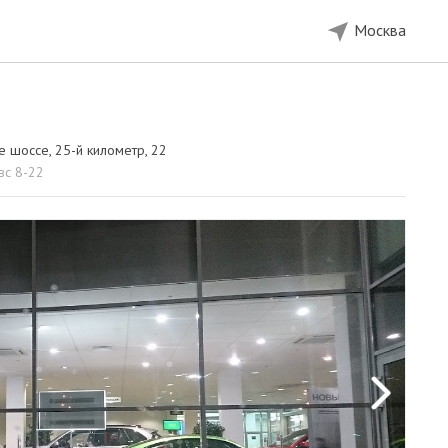
Москва
 шоссе, 25-й километр, 22
вс 8-22