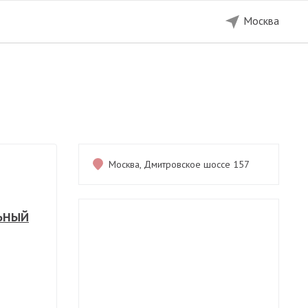
Москва
9 000 ₽
Показать телефон
Москва, Дмитровское шоссе 157
ЬНЫЙ