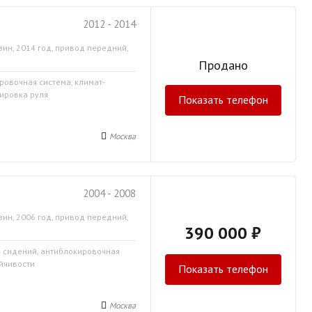
2012 - 2014
зин, 2014 год, привод передний,
Продано
ровочная система, климат-
лировка руля
Показать телефон
Москва
2004 - 2008
зин, 2006 год, привод передний,
390 000 ₽
в сидений, антиблокировочная
ойчивости
Показать телефон
Москва