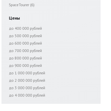
SpaceTourer (6)
Цены
до 400 000 рублей
до 500 000 рублей
до 600 000 рублей
до 700 000 рублей
до 800 000 рублей
до 900 000 рублей
до 1 000 000 рублей
до 2 000 000 рублей
до 3 000 000 рублей
до 4 000 000 рублей