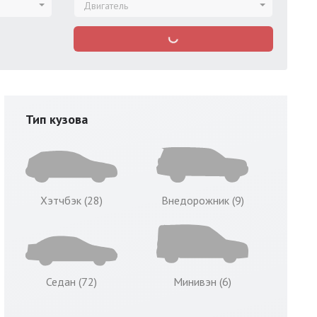
Двигатель
Тип кузова
Хэтчбэк (28)
Внедорожник (9)
Седан (72)
Минивэн (6)