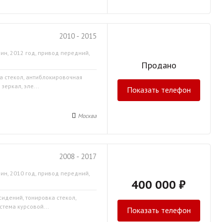
2010 - 2015
ин, 2012 год, привод передний,
Продано
ка стекол, антиблокировочная
зеркал, эле...
Показать телефон
Москва
2008 - 2017
ин, 2010 год, привод передний,
400 000 ₽
сидений, тонировка стекол,
стема курсовой...
Показать телефон