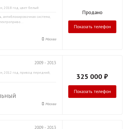
н, 2018 год, цвет белый
Продано
ь, антиблокировочная система,
лектроприво...
Показать телефон
Москва
2009 - 2013
н, 2012 год, привод передний,
325 000 ₽
Показать телефон
ЛЬНЫЙ
Москва
2009 - 2013