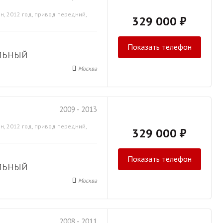
н, 2012 год, привод передний,
329 000 ₽
Показать телефон
ЛЬНЫЙ
Москва
2009 - 2013
н, 2012 год, привод передний,
329 000 ₽
Показать телефон
ЛЬНЫЙ
Москва
2008 - 2011