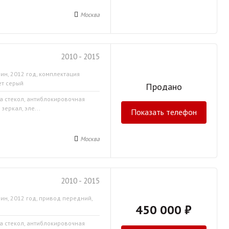
Москва
2010 - 2015
ин, 2012 год, комплектация
ет серый
Продано
ка стекол, антиблокировочная
зеркал, эле...
Показать телефон
Москва
2010 - 2015
ин, 2012 год, привод передний,
450 000 ₽
ка стекол, антиблокировочная