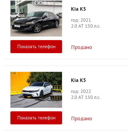
Kia K5
год: 2021
2.0 АТ 150 л.с.
Показать телефон
Продано
Kia K5
год: 2022
2.0 АТ 150 л.с.
Показать телефон
Продано