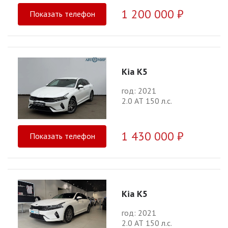
1 200 000 ₽
Показать телефон
Kia K5
год: 2021
2.0 АТ 150 л.с.
1 430 000 ₽
Показать телефон
Kia K5
год: 2021
2.0 АТ 150 л.с.