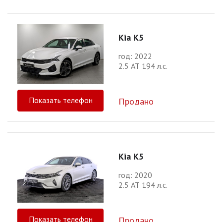
Kia K5
год: 2022
2.5 АТ 194 л.с.
Показать телефон
Продано
Kia K5
год: 2020
2.5 АТ 194 л.с.
Показать телефон
Продано