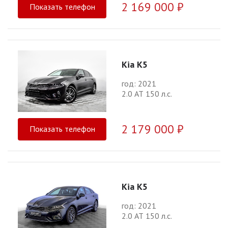
2 169 000 ₽
Показать телефон
Kia K5
год: 2021
2.0 АТ 150 л.с.
2 179 000 ₽
Показать телефон
Kia K5
год: 2021
2.0 АТ 150 л.с.