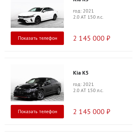
год: 2021
2.0 АТ 150 л.с.
2 145 000 ₽
Показать телефон
Kia K5
год: 2021
2.0 АТ 150 л.с.
2 145 000 ₽
Показать телефон