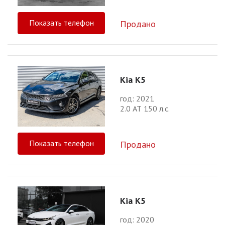
Показать телефон
Продано
Kia K5
год: 2021
2.0 АТ 150 л.с.
Показать телефон
Продано
Kia K5
год: 2020