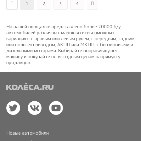
1
2
3
4
На нашей площадке представлено более 20000 б/у
автомобилей различных марок во всевозможных
вариациях: с правым или левым рулем, с передним, задним
или полным приводом, АКПП или МКПП, с бензиновыми и
дизельными моторами. Выбирайте понравившуюся
машину и покупайте по выгодным ценам напрямую у
продавцов.
Новые автомобили