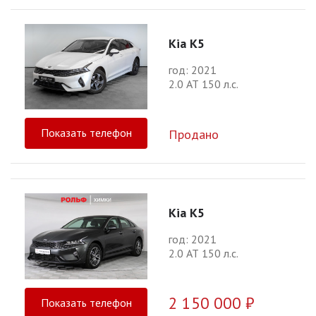
Kia K5
год: 2021
2.0 АТ 150 л.с.
Показать телефон
Продано
Kia K5
год: 2021
2.0 АТ 150 л.с.
2 150 000 ₽
Показать телефон