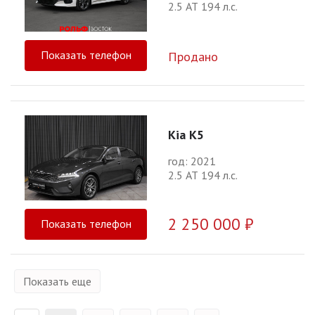
2.5 АТ 194 л.с.
Показать телефон
Продано
Kia K5
год: 2021
2.5 АТ 194 л.с.
2 250 000 ₽
Показать телефон
Показать еще