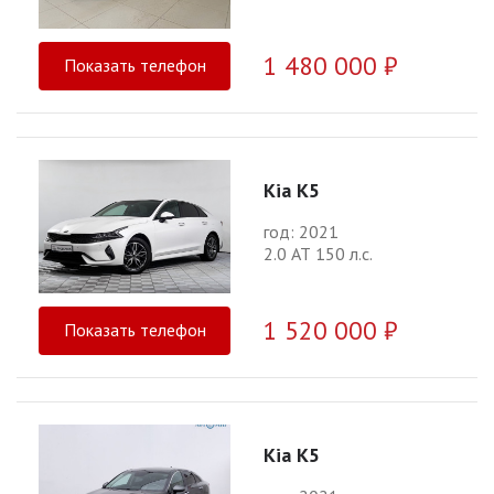
1 480 000 ₽
Показать телефон
Kia K5
год: 2021
2.0 АТ 150 л.с.
1 520 000 ₽
Показать телефон
Kia K5