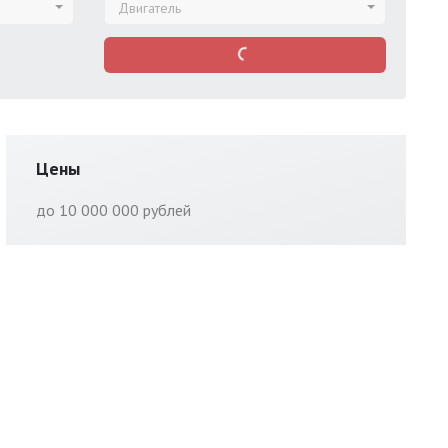
Двигатель
Цены
до 10 000 000 рублей