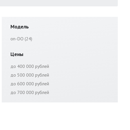
Модель
on-DO (24)
Цены
до 400 000 рублей
до 500 000 рублей
до 600 000 рублей
до 700 000 рублей