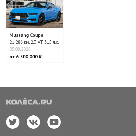
Mustang Coupe
21 286 км, 2.3 АТ 315 л.с.
05.08.2026
от 6 500 000 ₽