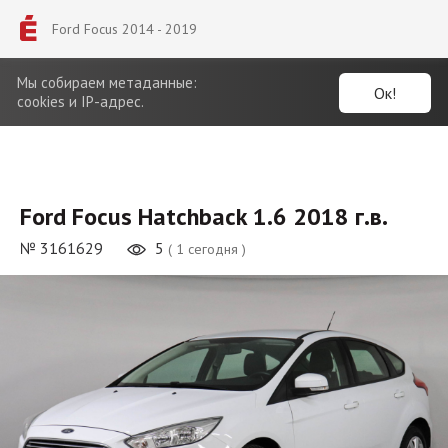
Ford Focus 2014 - 2019
Мы собираем метаданные:
Ок!
cookies и IP-адрес.
Ford Focus Hatchback 1.6 2018 г.в.
№ 3161629
5
( 1 сегодня )