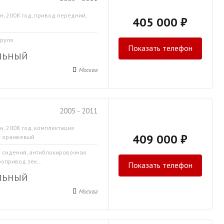
н, 2008 год, привод передний,
405 000 ₽
 руля
Показать телефон
ЛЬНЫЙ
Москва
2005 - 2011
н, 2008 год, комплектация
409 000 ₽
т оранжевый
в сидений, антиблокировочная
ропривод зек...
Показать телефон
ЛЬНЫЙ
Москва