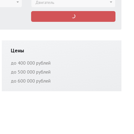
Двигатель
Цены
до 400 000 рублей
до 500 000 рублей
до 600 000 рублей