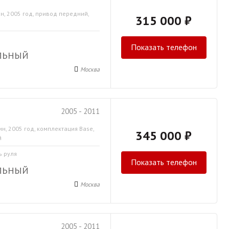
н, 2005 год, привод передний,
315 000 ₽
Показать телефон
ЛЬНЫЙ
Москва
2005 - 2011
н, 2005 год, комплектация Base,
345 000 ₽
й
ь руля
Показать телефон
ЛЬНЫЙ
Москва
2005 - 2011