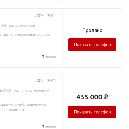
2005 - 2011
2008 год, цвет черный
Продано
ь, антиблокировочная система,
Показать телефон
Москва
2005 - 2011
н, 2008 год, привод передний,
435 000 ₽
 сидений, антиблокировочная
 бортовой ком...
Показать телефон
Москва