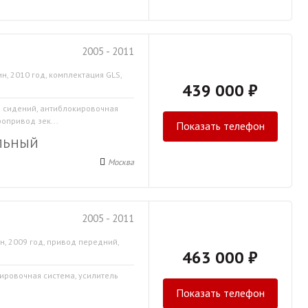
2005 - 2011
н, 2010 год, комплектация GLS,
439 000 ₽
й
в сидений, антиблокировочная
ропривод зек...
Показать телефон
ЛЬНЫЙ
Москва
2005 - 2011
н, 2009 год, привод передний,
463 000 ₽
кировочная система, усилитель
Показать телефон