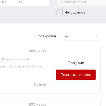
, км
до
Коробка передач
Непроданные
Сортировка
нет
2005 - 2011
2008 год, цвет черный
Продано
ь, антиблокировочная система,
Показать телефон
Москва
2002 - 2005