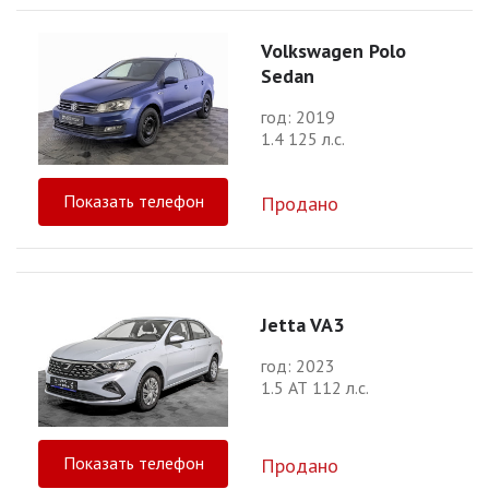
Volkswagen Polo
Sedan
год: 2019
1.4 125 л.с.
Показать телефон
Продано
Jetta VA3
год: 2023
1.5 АТ 112 л.с.
Показать телефон
Продано