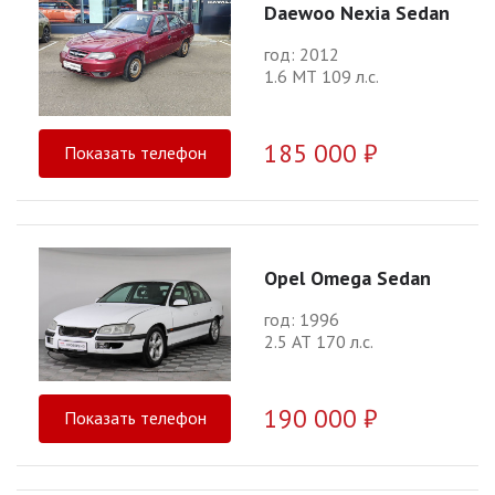
Daewoo Nexia Sedan
год: 2012
1.6 МТ 109 л.с.
185 000 ₽
Показать телефон
Opel Omega Sedan
год: 1996
2.5 АТ 170 л.с.
190 000 ₽
Показать телефон