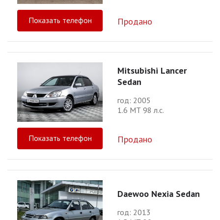
Показать телефон
Продано
Mitsubishi Lancer
Sedan
год: 2005
1.6 МТ 98 л.с.
Показать телефон
Продано
Daewoo Nexia Sedan
год: 2013