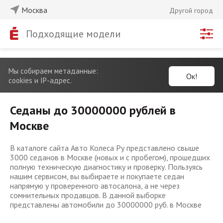
Москва
Другой город
Подходящие модели
Мы собираем метаданные:
Ок!
cookies и IP-адрес.
Седаны до 30000000 рублей в
Москве
В каталоге сайта Авто Колеса Ру представлено свыше
3000 седанов в Москве (новых и с пробегом), прошедших
полную техническую диагностику и проверку. Пользуясь
нашим сервисом, вы выбираете и покупаете седан
напрямую у проверенного автосалона, а не через
сомнительных продавцов. В данной выборке
представлены автомобили до 30000000 руб. в Москве