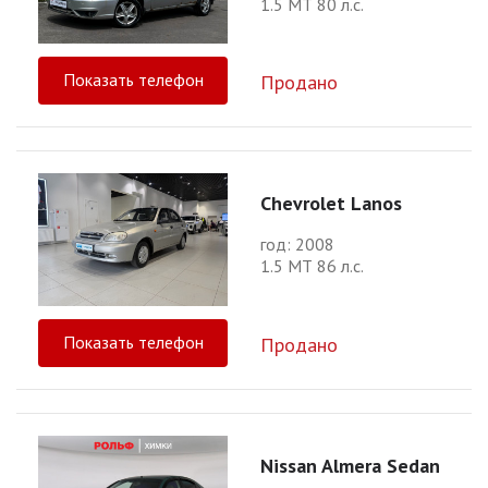
1.5 МТ 80 л.с.
Показать телефон
Продано
Chevrolet Lanos
год: 2008
1.5 МТ 86 л.с.
Показать телефон
Продано
Nissan Almera Sedan