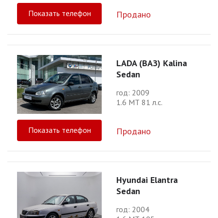
Показать телефон
Продано
LADA (ВАЗ) Kalina
Sedan
год: 2009
1.6 МТ 81 л.с.
Показать телефон
Продано
Hyundai Elantra
Sedan
год: 2004