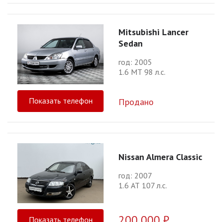
Mitsubishi Lancer
Sedan
год: 2005
1.6 МТ 98 л.с.
Показать телефон
Продано
Nissan Almera Classic
год: 2007
1.6 АТ 107 л.с.
200 000 ₽
Показать телефон