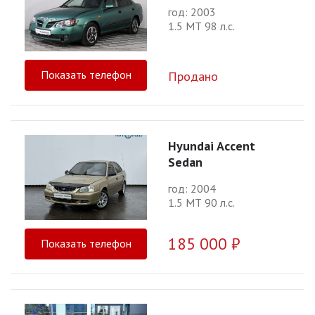
год: 2003
1.5 МТ 98 л.с.
Показать телефон
Продано
Hyundai Accent
Sedan
год: 2004
1.5 МТ 90 л.с.
185 000 ₽
Показать телефон