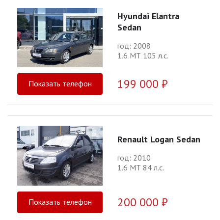
Hyundai Elantra
Sedan
год: 2008
1.6 МТ 105 л.с.
199 000 ₽
Показать телефон
Renault Logan Sedan
год: 2010
1.6 МТ 84 л.с.
200 000 ₽
Показать телефон