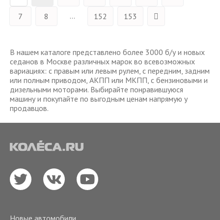
...
7
8
152
153
В нашем каталоге представлено более 3000 б/у и новых
седанов в Москве различных марок во всевозможных
вариациях: с правым или левым рулем, с передним, задним
или полным приводом, АКПП или МКПП, с бензиновыми и
дизельными моторами. Выбирайте понравившуюся
машину и покупайте по выгодным ценам напрямую у
продавцов.
Новые автомобили