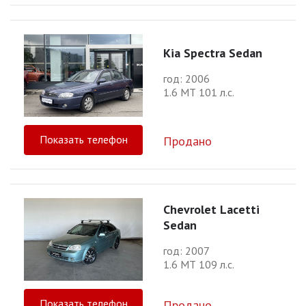
Kia Spectra Sedan
год: 2006
1.6 МТ 101 л.с.
Показать телефон
Продано
Chevrolet Lacetti
Sedan
год: 2007
1.6 МТ 109 л.с.
Показать телефон
Продано