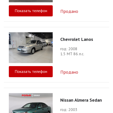
Показать телефон
Продано
Chevrolet Lanos
год: 2008
1.5 МТ 86 л.с.
Показать телефон
Продано
Nissan Almera Sedan
год: 2003