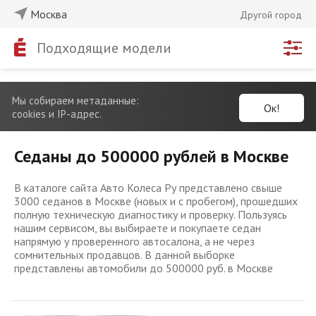
Москва
Другой город
Подходящие модели
Мы собираем метаданные:
Ок!
cookies и IP-адрес.
Седаны до 500000 рублей в Москве
В каталоге сайта Авто Колеса Ру представлено свыше
3000 седанов в Москве (новых и с пробегом), прошедших
полную техническую диагностику и проверку. Пользуясь
нашим сервисом, вы выбираете и покупаете седан
напрямую у проверенного автосалона, а не через
сомнительных продавцов. В данной выборке
представлены автомобили до 500000 руб. в Москве