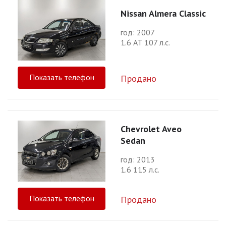
Nissan Almera Classic
год: 2007
1.6 АТ 107 л.с.
Показать телефон
Продано
Chevrolet Aveo
Sedan
год: 2013
1.6 115 л.с.
Показать телефон
Продано