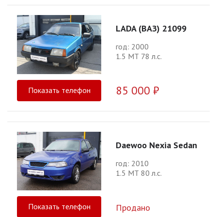
LADA (ВАЗ) 21099
год: 2000
1.5 МТ 78 л.с.
85 000 ₽
Показать телефон
Daewoo Nexia Sedan
год: 2010
1.5 МТ 80 л.с.
Показать телефон
Продано