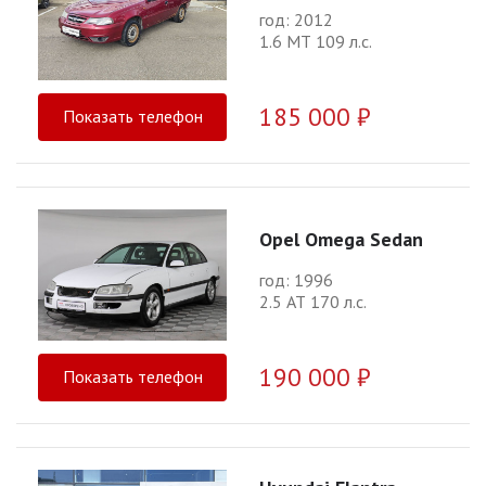
год: 2012
1.6 МТ 109 л.с.
185 000 ₽
Показать телефон
Opel Omega Sedan
год: 1996
2.5 АТ 170 л.с.
190 000 ₽
Показать телефон