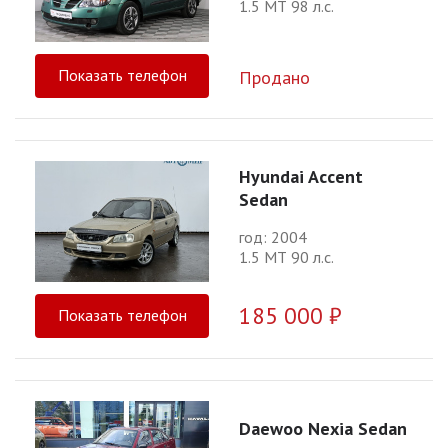
1.5 МТ 98 л.с.
Показать телефон
Продано
Hyundai Accent
Sedan
год: 2004
1.5 МТ 90 л.с.
185 000 ₽
Показать телефон
Daewoo Nexia Sedan