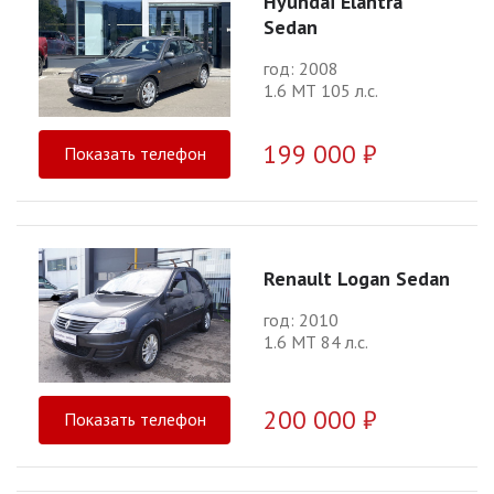
Hyundai Elantra
Sedan
год: 2008
1.6 МТ 105 л.с.
199 000 ₽
Показать телефон
Renault Logan Sedan
год: 2010
1.6 МТ 84 л.с.
200 000 ₽
Показать телефон