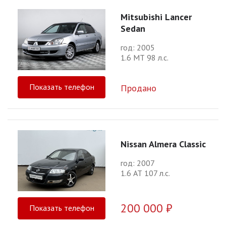
Mitsubishi Lancer
Sedan
год: 2005
1.6 МТ 98 л.с.
Показать телефон
Продано
Nissan Almera Classic
год: 2007
1.6 АТ 107 л.с.
200 000 ₽
Показать телефон