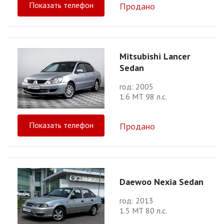
Показать телефон
Продано
Mitsubishi Lancer
Sedan
год: 2005
1.6 МТ 98 л.с.
Показать телефон
Продано
Daewoo Nexia Sedan
год: 2013
1.5 МТ 80 л.с.