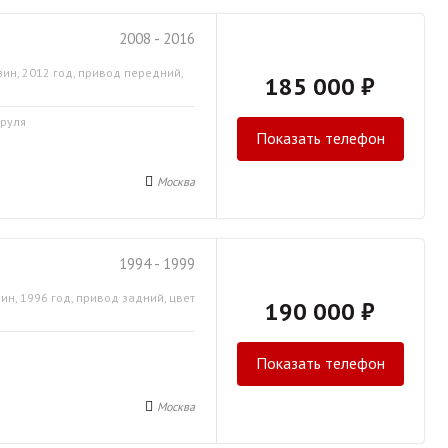
2008 - 2016
зин, 2012 год, привод передний,
185 000 ₽
 руля
Показать телефон
Москва
1994 - 1999
ин, 1996 год, привод задний, цвет
190 000 ₽
Показать телефон
Москва