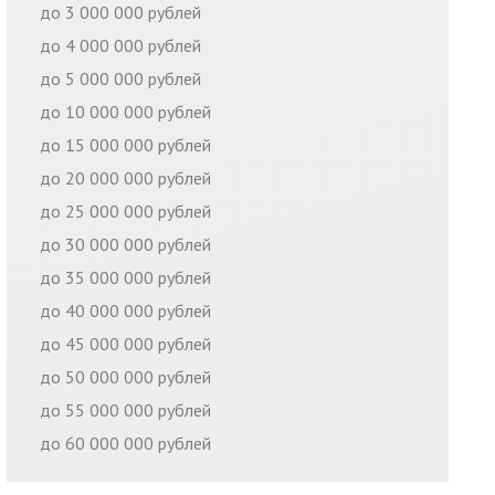
до 3 000 000 рублей
до 4 000 000 рублей
до 5 000 000 рублей
до 10 000 000 рублей
до 15 000 000 рублей
до 20 000 000 рублей
до 25 000 000 рублей
до 30 000 000 рублей
до 35 000 000 рублей
до 40 000 000 рублей
до 45 000 000 рублей
до 50 000 000 рублей
до 55 000 000 рублей
до 60 000 000 рублей