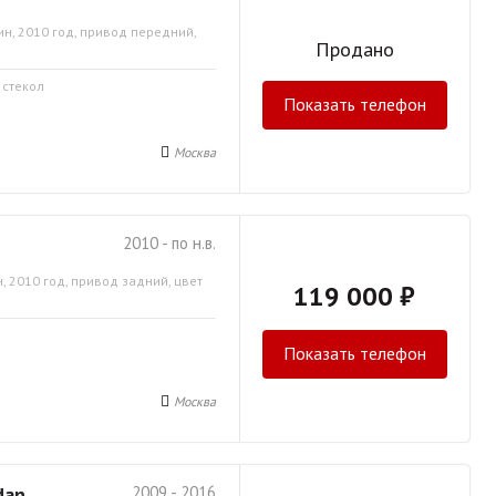
ин, 2010 год, привод передний,
Продано
 стекол
Показать телефон
Москва
2010 - по н.в.
, 2010 год, привод задний, цвет
119 000 ₽
Показать телефон
Москва
dan
2009 - 2016