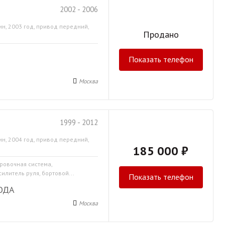
2002 - 2006
ин, 2003 год, привод передний,
Продано
Показать телефон
Москва
1999 - 2012
ин, 2004 год, привод передний,
185 000 ₽
ировочная система,
илитель руля, бортовой...
Показать телефон
ОДА
Москва