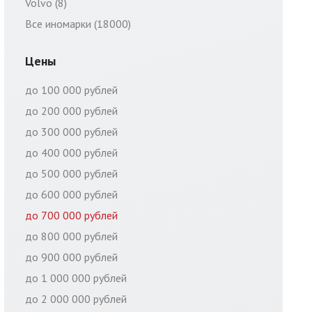
Volvo (8)
Все иномарки (18000)
Цены
до 100 000 рублей
до 200 000 рублей
до 300 000 рублей
до 400 000 рублей
до 500 000 рублей
до 600 000 рублей
до 700 000 рублей
до 800 000 рублей
до 900 000 рублей
до 1 000 000 рублей
до 2 000 000 рублей