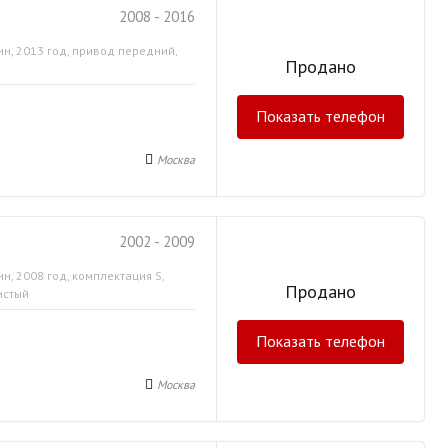
2008 - 2016
ин, 2013 год, привод передний,
Продано
Показать телефон
Москва
2002 - 2009
н, 2008 год, комплектация S,
Продано
истый
Показать телефон
Москва