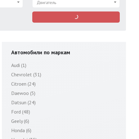
Двигатель
Автомобили по маркам
Audi (1)
Chevrolet (31)
Citroen (24)
Daewoo (5)
Datsun (24)
Ford (48)
Geely (6)
Honda (6)