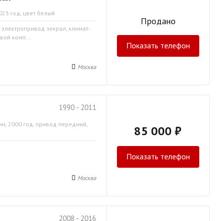
023 год, цвет белый
Продано
, электропривод зекрал, климат-
вой комп...
Показать телефон
Москва
1990 - 2011
ин, 2000 год, привод передний,
85 000 ₽
Показать телефон
Москва
2008 - 2016