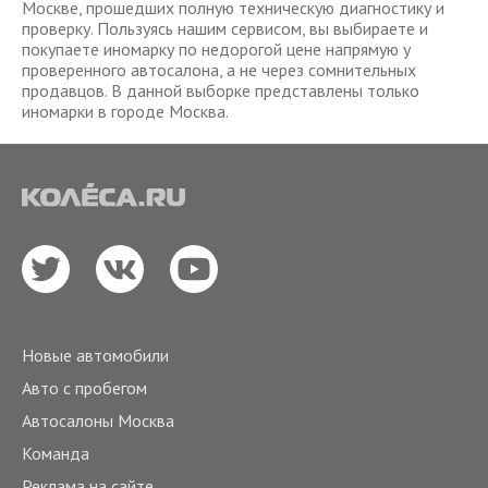
Москве, прошедших полную техническую диагностику и
проверку. Пользуясь нашим сервисом, вы выбираете и
покупаете иномарку по недорогой цене напрямую у
проверенного автосалона, а не через сомнительных
продавцов. В данной выборке представлены только
иномарки в городе Москва.
Новые автомобили
Авто с пробегом
Автосалоны Москва
Команда
Реклама на сайте