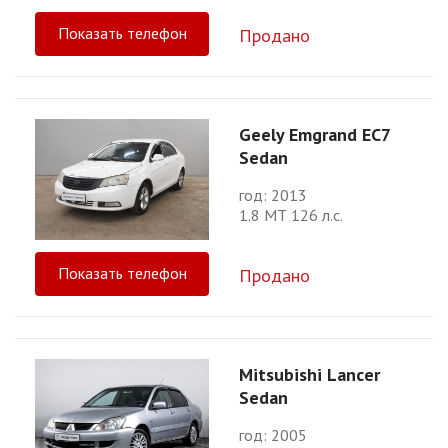
Показать телефон
Продано
Geely Emgrand EC7
Sedan
год: 2013
1.8 МТ 126 л.с.
Показать телефон
Продано
Mitsubishi Lancer
Sedan
год: 2005