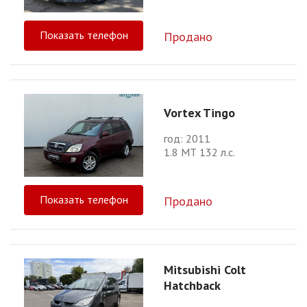
Показать телефон
Продано
Vortex Tingo
год: 2011
1.8 МТ 132 л.с.
Показать телефон
Продано
Mitsubishi Colt
Hatchback