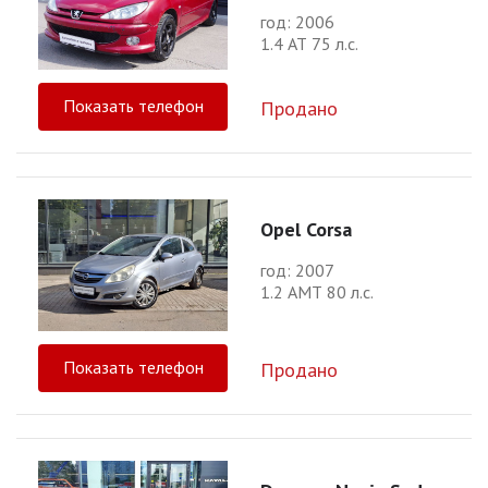
год: 2006
1.4 АТ 75 л.с.
Показать телефон
Продано
Opel Corsa
год: 2007
1.2 АМТ 80 л.с.
Показать телефон
Продано