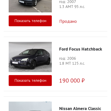
год: 2007
1.3 АМТ 95 л.с.
Показать телефон
Продано
Ford Focus Hatchback
год: 2006
1.8 МТ 125 л.с.
190 000 ₽
Показать телефон
Nissan Almera Classic