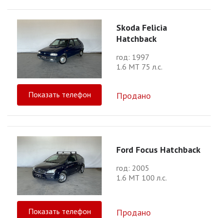
Skoda Felicia
Hatchback
год: 1997
1.6 МТ 75 л.с.
Показать телефон
Продано
Ford Focus Hatchback
год: 2005
1.6 МТ 100 л.с.
Показать телефон
Продано