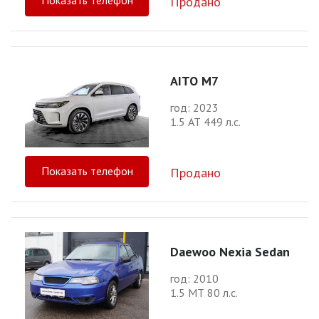
Показать телефон
Продано
AITO M7
год: 2023
1.5 АТ 449 л.с.
Показать телефон
Продано
Daewoo Nexia Sedan
год: 2010
1.5 МТ 80 л.с.