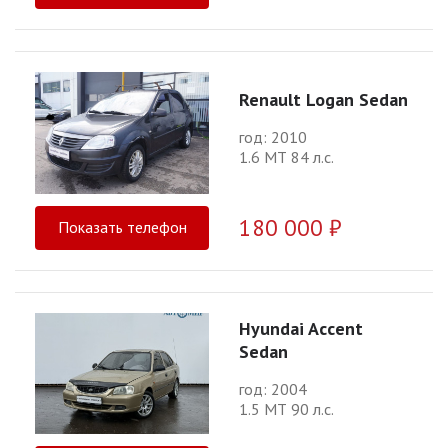
Renault Logan Sedan
год: 2010
1.6 МТ 84 л.с.
180 000 ₽
Показать телефон
Hyundai Accent
Sedan
год: 2004
1.5 МТ 90 л.с.