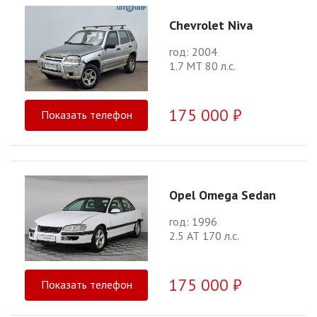
Chevrolet Niva
год: 2004
1.7 МТ 80 л.с.
175 000 ₽
Показать телефон
Opel Omega Sedan
год: 1996
2.5 АТ 170 л.с.
175 000 ₽
Показать телефон