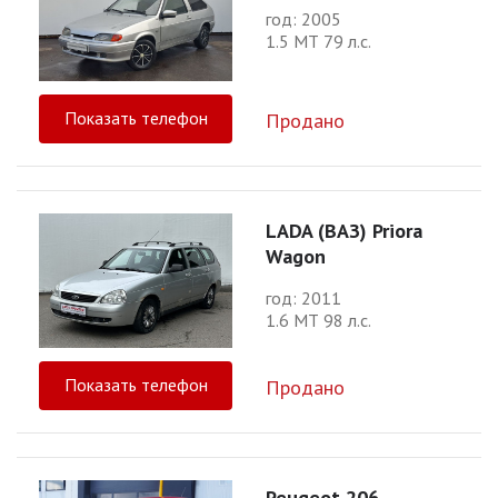
год: 2005
1.5 МТ 79 л.с.
Показать телефон
Продано
LADA (ВАЗ) Priora
Wagon
год: 2011
1.6 МТ 98 л.с.
Показать телефон
Продано
Peugeot 206