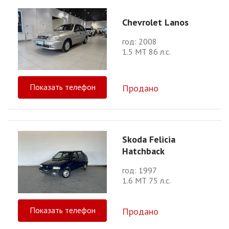
Chevrolet Lanos
год: 2008
1.5 МТ 86 л.с.
Показать телефон
Продано
Skoda Felicia
Hatchback
год: 1997
1.6 МТ 75 л.с.
Показать телефон
Продано