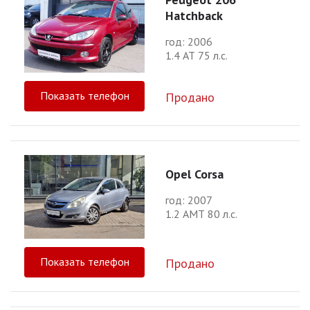
Hatchback
год: 2006
1.4 АТ 75 л.с.
Показать телефон
Продано
Opel Corsa
год: 2007
1.2 АМТ 80 л.с.
Показать телефон
Продано