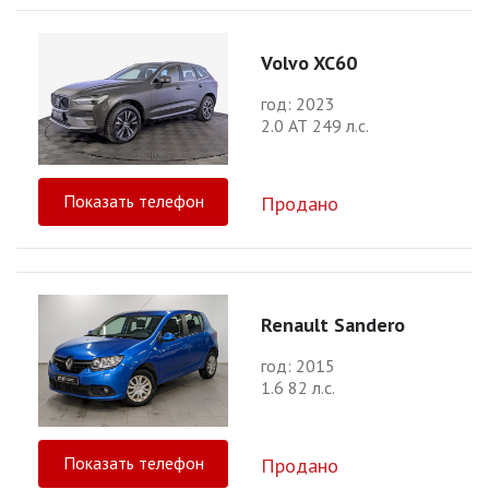
Volvo XC60
год: 2023
2.0 АТ 249 л.с.
Показать телефон
Продано
Renault Sandero
год: 2015
1.6 82 л.с.
Показать телефон
Продано