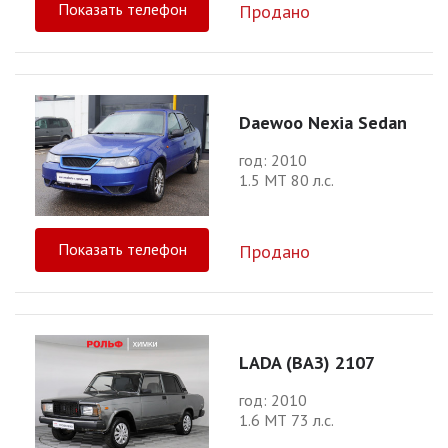
Показать телефон
Продано
Daewoo Nexia Sedan
год: 2010
1.5 МТ 80 л.с.
Показать телефон
Продано
LADA (ВАЗ) 2107
год: 2010
1.6 МТ 73 л.с.