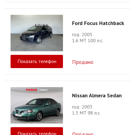
Ford Focus Hatchback
год: 2005
1.6 МТ 100 л.с.
Показать телефон
Продано
Nissan Almera Sedan
год: 2003
1.5 МТ 98 л.с.
Показать телефон
Продано