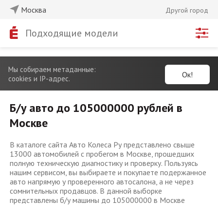
Москва
Другой город
Подходящие модели
Мы собираем метаданные:
Ок!
cookies и IP-адрес.
Б/у авто до 105000000 рублей в
Москве
В каталоге сайта Авто Колеса Ру представлено свыше
13000 автомобилей с пробегом в Москве, прошедших
полную техническую диагностику и проверку. Пользуясь
нашим сервисом, вы выбираете и покупаете подержанное
авто напрямую у проверенного автосалона, а не через
сомнительных продавцов. В данной выборке
представлены б/у машины до 105000000 в Москве