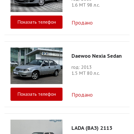
1.6 МТ 98 л.с.
Показать телефон
Продано
Daewoo Nexia Sedan
год: 2013
1.5 МТ 80 л.с.
Показать телефон
Продано
LADA (ВАЗ) 2113