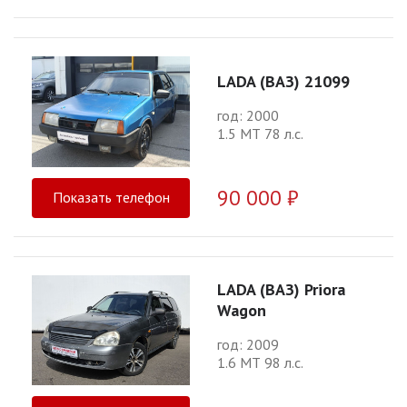
LADA (ВАЗ) 21099
год: 2000
1.5 МТ 78 л.с.
90 000 ₽
Показать телефон
LADA (ВАЗ) Priora
Wagon
год: 2009
1.6 МТ 98 л.с.