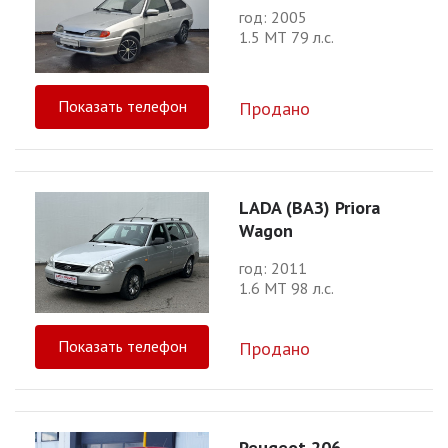
год: 2005
1.5 МТ 79 л.с.
Показать телефон
Продано
LADA (ВАЗ) Priora
Wagon
год: 2011
1.6 МТ 98 л.с.
Показать телефон
Продано
Peugeot 206