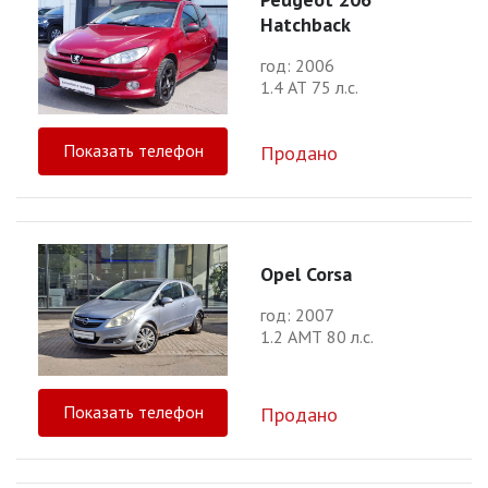
Hatchback
год: 2006
1.4 АТ 75 л.с.
Показать телефон
Продано
Opel Corsa
год: 2007
1.2 АМТ 80 л.с.
Показать телефон
Продано