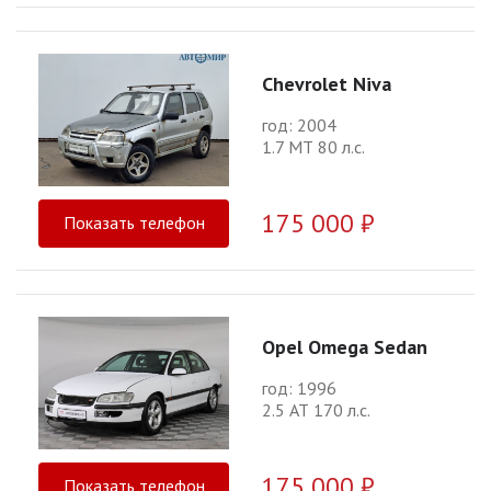
Chevrolet Niva
год: 2004
1.7 МТ 80 л.с.
175 000 ₽
Показать телефон
Opel Omega Sedan
год: 1996
2.5 АТ 170 л.с.
175 000 ₽
Показать телефон