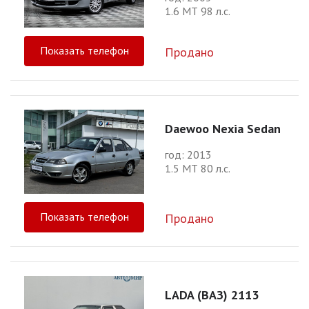
1.6 МТ 98 л.с.
Показать телефон
Продано
Daewoo Nexia Sedan
год: 2013
1.5 МТ 80 л.с.
Показать телефон
Продано
LADA (ВАЗ) 2113