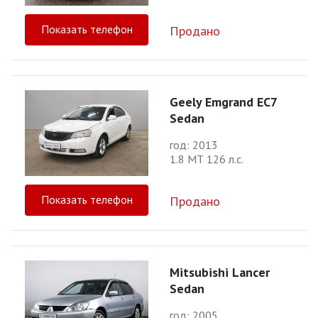
Показать телефон
Продано
Geely Emgrand EC7
Sedan
год: 2013
1.8 МТ 126 л.с.
Показать телефон
Продано
Mitsubishi Lancer
Sedan
год: 2005