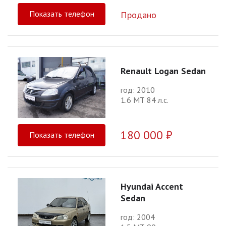
Показать телефон
Продано
Renault Logan Sedan
год: 2010
1.6 МТ 84 л.с.
180 000 ₽
Показать телефон
Hyundai Accent
Sedan
год: 2004