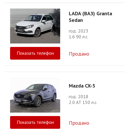
LADA (ВАЗ) Granta
Sedan
год: 2023
1.6 90 л.с.
Показать телефон
Продано
Mazda CX-5
год: 2018
2.0 АТ 150 л.с.
Показать телефон
Продано