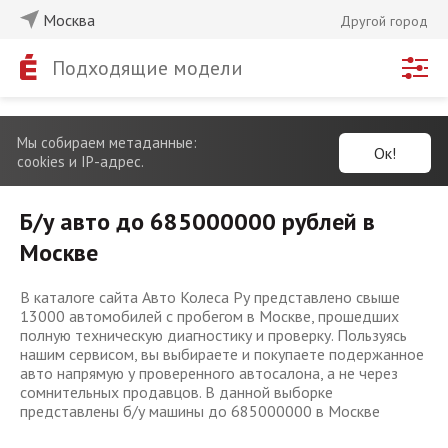
Москва
Другой город
Подходящие модели
Мы собираем метаданные:
Ок!
cookies и IP-адрес.
Б/у авто до 685000000 рублей в
Москве
В каталоге сайта Авто Колеса Ру представлено свыше
13000 автомобилей с пробегом в Москве, прошедших
полную техническую диагностику и проверку. Пользуясь
нашим сервисом, вы выбираете и покупаете подержанное
авто напрямую у проверенного автосалона, а не через
сомнительных продавцов. В данной выборке
представлены б/у машины до 685000000 в Москве