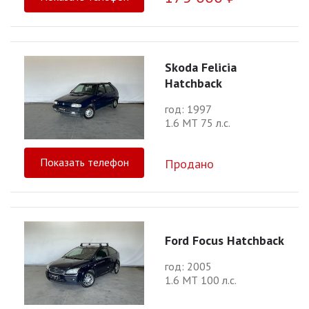
Skoda Felicia
Hatchback
год: 1997
1.6 МТ 75 л.с.
Показать телефон
Продано
Ford Focus Hatchback
год: 2005
1.6 МТ 100 л.с.