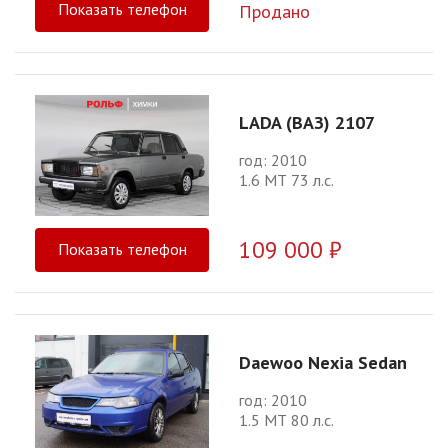
Показать телефон
Продано
LADA (ВАЗ) 2107
год: 2010
1.6 МТ 73 л.с.
109 000 ₽
Показать телефон
Daewoo Nexia Sedan
год: 2010
1.5 МТ 80 л.с.