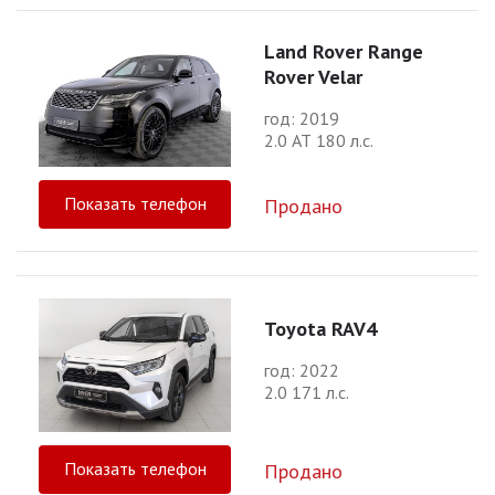
Land Rover Range
Rover Velar
год: 2019
2.0 АТ 180 л.с.
Показать телефон
Продано
Toyota RAV4
год: 2022
2.0 171 л.с.
Показать телефон
Продано