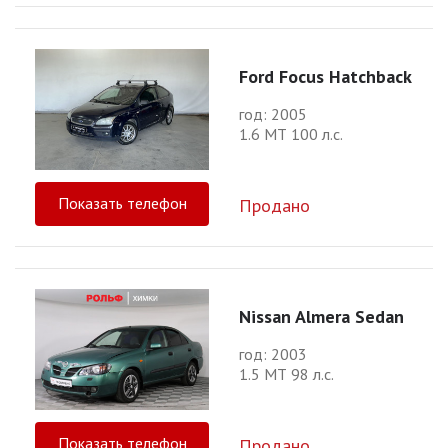
Ford Focus Hatchback
год: 2005
1.6 МТ 100 л.с.
Показать телефон
Продано
Nissan Almera Sedan
год: 2003
1.5 МТ 98 л.с.
Показать телефон
Продано