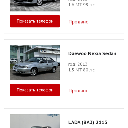
1.6 МТ 98 л.с.
Показать телефон
Продано
Daewoo Nexia Sedan
год: 2013
1.5 МТ 80 л.с.
Показать телефон
Продано
LADA (ВАЗ) 2113