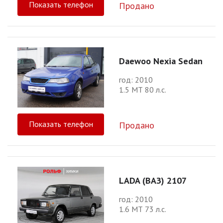
Показать телефон
Продано
Daewoo Nexia Sedan
год: 2010
1.5 МТ 80 л.с.
Показать телефон
Продано
LADA (ВАЗ) 2107
год: 2010
1.6 МТ 73 л.с.