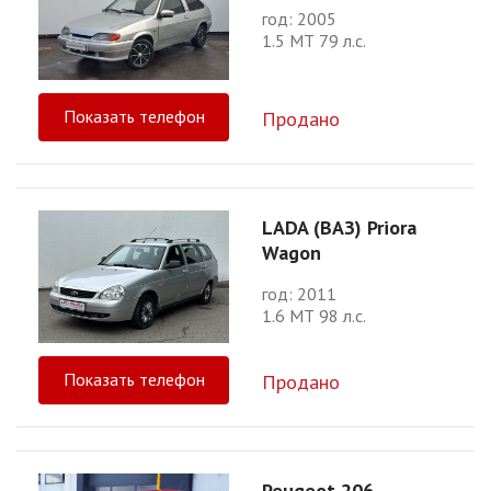
год: 2005
1.5 МТ 79 л.с.
Показать телефон
Продано
LADA (ВАЗ) Priora
Wagon
год: 2011
1.6 МТ 98 л.с.
Показать телефон
Продано
Peugeot 206