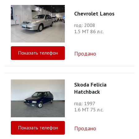
Chevrolet Lanos
год: 2008
1.5 МТ 86 л.с.
Показать телефон
Продано
Skoda Felicia
Hatchback
год: 1997
1.6 МТ 75 л.с.
Показать телефон
Продано