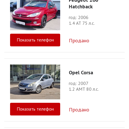
Hatchback
год: 2006
1.4 АТ 75 л.с.
Показать телефон
Продано
Opel Corsa
год: 2007
1.2 АМТ 80 л.с.
Показать телефон
Продано