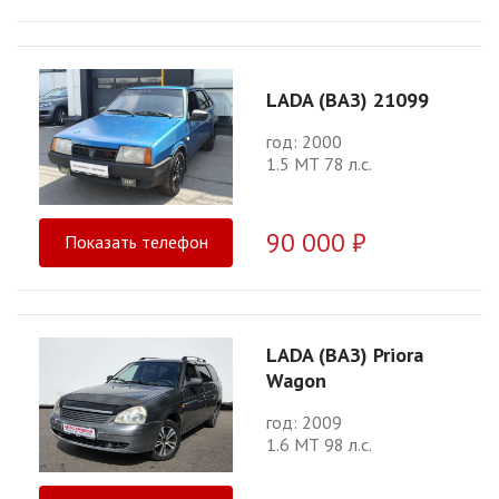
LADA (ВАЗ) 21099
год: 2000
1.5 МТ 78 л.с.
90 000 ₽
Показать телефон
LADA (ВАЗ) Priora
Wagon
год: 2009
1.6 МТ 98 л.с.