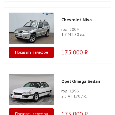
Chevrolet Niva
год: 2004
1.7 МТ 80 л.с.
175 000 ₽
Показать телефон
Opel Omega Sedan
год: 1996
2.5 АТ 170 л.с.
175 000 ₽
Показать телефон