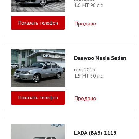
1.6 МТ 98 л.с.
Показать телефон
Продано
Daewoo Nexia Sedan
год: 2013
1.5 МТ 80 л.с.
Показать телефон
Продано
LADA (ВАЗ) 2113