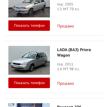
год: 2005
1.5 МТ 79 л.с.
Показать телефон
Продано
LADA (ВАЗ) Priora
Wagon
год: 2011
1.6 МТ 98 л.с.
Показать телефон
Продано
Peugeot 206