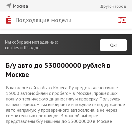
Москва
Другой город
Подходящие модели
Мы собираем метаданные:
Ок!
cookies и IP-адрес.
Б/у авто до 530000000 рублей в
Москве
В каталоге сайта Авто Колеса Ру представлено свыше
13000 автомобилей с пробегом в Москве, прошедших
полную техническую диагностику и проверку. Пользуясь
нашим сервисом, вы выбираете и покупаете подержанное
авто напрямую у проверенного автосалона, а не через
сомнительных продавцов. В данной выборке
представлены б/у машины до 530000000 в Москве