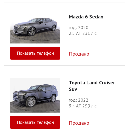
Mazda 6 Sedan
год: 2020
2.5 АТ 231 л.с.
Показать телефон
Продано
Toyota Land Cruiser
Suv
год: 2022
3.4 АТ 299 л.с.
Показать телефон
Продано