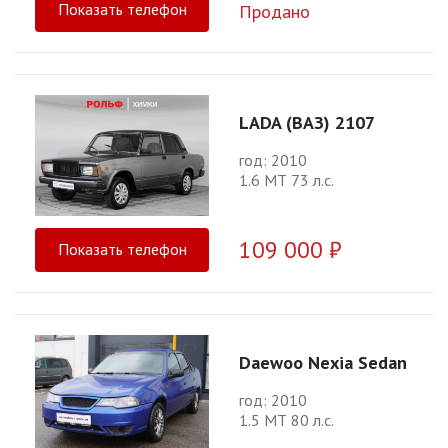
Показать телефон
Продано
LADA (ВАЗ) 2107
год: 2010
1.6 МТ 73 л.с.
109 000 ₽
Показать телефон
Daewoo Nexia Sedan
год: 2010
1.5 МТ 80 л.с.