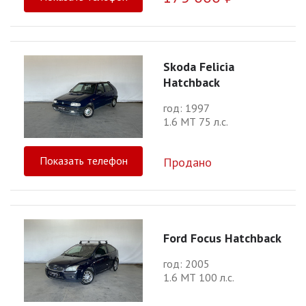
Skoda Felicia
Hatchback
год: 1997
1.6 МТ 75 л.с.
Показать телефон
Продано
Ford Focus Hatchback
год: 2005
1.6 МТ 100 л.с.