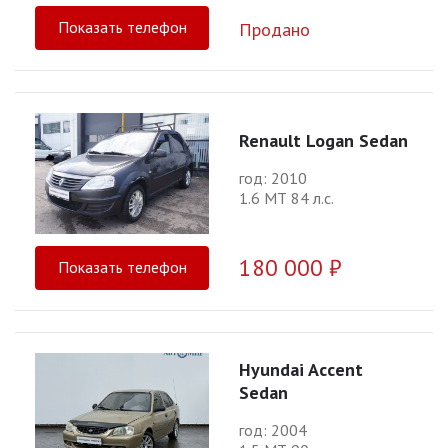
Показать телефон
Продано
Renault Logan Sedan
год: 2010
1.6 МТ 84 л.с.
180 000 ₽
Показать телефон
Hyundai Accent
Sedan
год: 2004