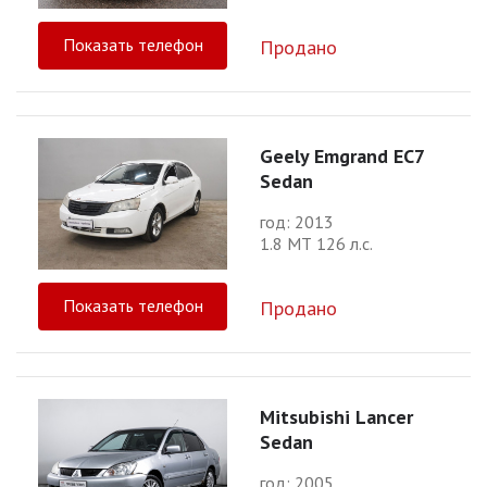
Показать телефон
Продано
Geely Emgrand EC7
Sedan
год: 2013
1.8 МТ 126 л.с.
Показать телефон
Продано
Mitsubishi Lancer
Sedan
год: 2005