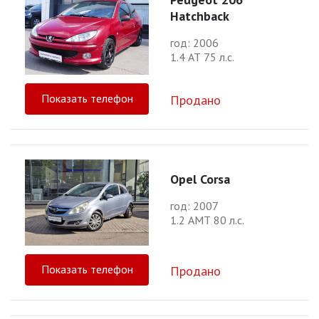
Hatchback
год: 2006
1.4 АТ 75 л.с.
Показать телефон
Продано
Opel Corsa
год: 2007
1.2 АМТ 80 л.с.
Показать телефон
Продано