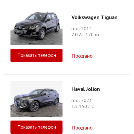
Volkswagen Tiguan
год: 2014
2.0 АТ 170 л.с.
Показать телефон
Продано
Haval Jolion
год: 2023
1.5 150 л.с.
Показать телефон
Продано