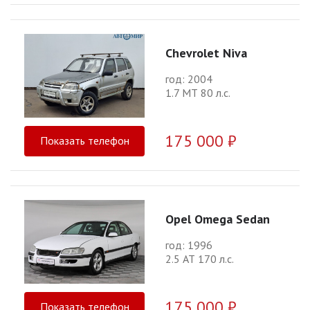
Chevrolet Niva
год: 2004
1.7 МТ 80 л.с.
175 000 ₽
Показать телефон
Opel Omega Sedan
год: 1996
2.5 АТ 170 л.с.
175 000 ₽
Показать телефон