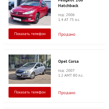
Hatchback
год: 2006
1.4 АТ 75 л.с.
Показать телефон
Продано
Opel Corsa
год: 2007
1.2 АМТ 80 л.с.
Показать телефон
Продано