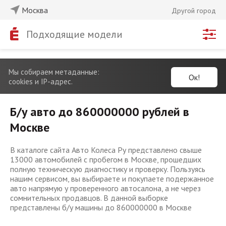
Москва
Другой город
Подходящие модели
Мы собираем метаданные:
Ок!
cookies и IP-адрес.
Б/у авто до 860000000 рублей в
Москве
В каталоге сайта Авто Колеса Ру представлено свыше
13000 автомобилей с пробегом в Москве, прошедших
полную техническую диагностику и проверку. Пользуясь
нашим сервисом, вы выбираете и покупаете подержанное
авто напрямую у проверенного автосалона, а не через
сомнительных продавцов. В данной выборке
представлены б/у машины до 860000000 в Москве