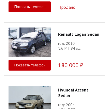
Показать телефон
Продано
Renault Logan Sedan
год: 2010
1.6 МТ 84 л.с.
180 000 ₽
Показать телефон
Hyundai Accent
Sedan
год: 2004