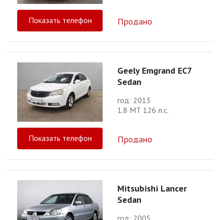
Показать телефон
Продано
Geely Emgrand EC7
Sedan
год: 2013
1.8 МТ 126 л.с.
Показать телефон
Продано
Mitsubishi Lancer
Sedan
год: 2005