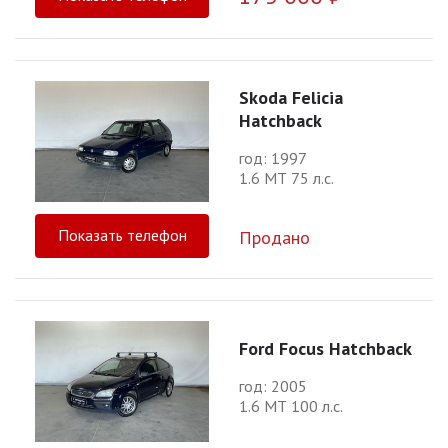
Skoda Felicia
Hatchback
год: 1997
1.6 МТ 75 л.с.
Показать телефон
Продано
Ford Focus Hatchback
год: 2005
1.6 МТ 100 л.с.