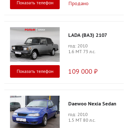
Показать телефон
Продано
LADA (ВАЗ) 2107
год: 2010
1.6 МТ 73 л.с.
109 000 ₽
Показать телефон
Daewoo Nexia Sedan
год: 2010
1.5 МТ 80 л.с.