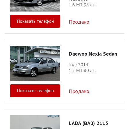
1.6 МТ 98 л.с.
Показать телефон
Продано
Daewoo Nexia Sedan
год: 2013
1.5 МТ 80 л.с.
Показать телефон
Продано
LADA (ВАЗ) 2113