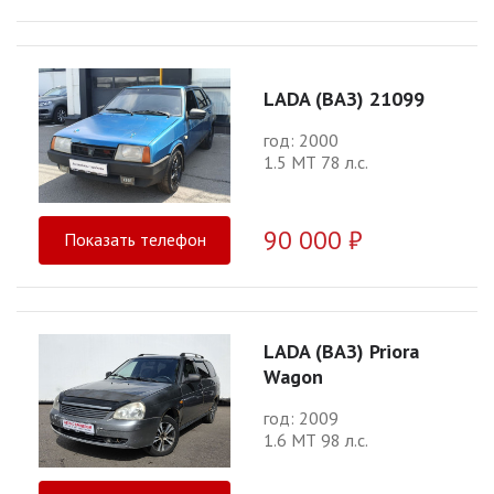
LADA (ВАЗ) 21099
год: 2000
1.5 МТ 78 л.с.
90 000 ₽
Показать телефон
LADA (ВАЗ) Priora
Wagon
год: 2009
1.6 МТ 98 л.с.