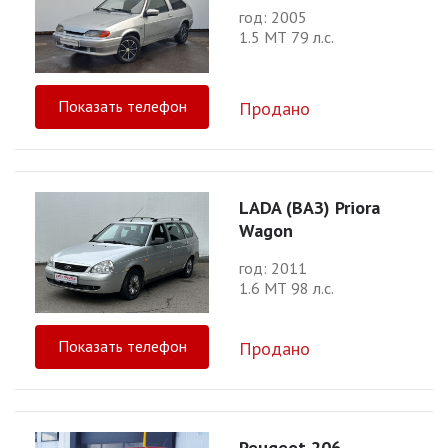
год: 2005
1.5 МТ 79 л.с.
Показать телефон
Продано
LADA (ВАЗ) Priora
Wagon
год: 2011
1.6 МТ 98 л.с.
Показать телефон
Продано
Peugeot 206