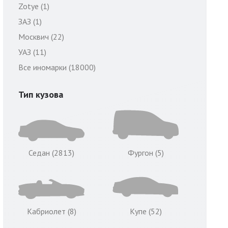
Zotye (1)
ЗАЗ (1)
Москвич (22)
УАЗ (11)
Все иномарки (18000)
Тип кузова
Седан (2813)
Фургон (5)
Кабриолет (8)
Купе (52)