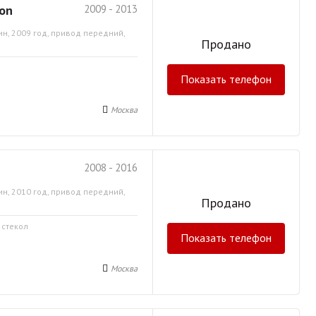
gon
2009 - 2013
ин, 2009 год, привод передний,
Продано
Показать телефон
Москва
2008 - 2016
ин, 2010 год, привод передний,
Продано
 стекол
Показать телефон
Москва