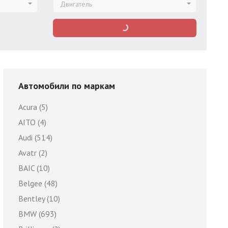
Двигатель
Автомобили по маркам
Acura (5)
AITO (4)
Audi (514)
Avatr (2)
BAIC (10)
Belgee (48)
Bentley (10)
BMW (693)