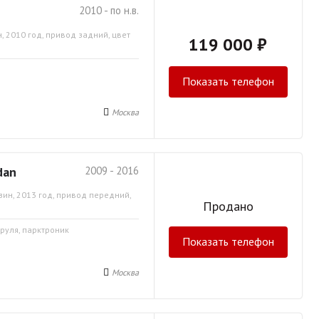
2010 - по н.в.
, 2010 год, привод задний, цвет
119 000 ₽
Показать телефон
Москва
dan
2009 - 2016
зин, 2013 год, привод передний,
Продано
 руля, парктроник
Показать телефон
Москва