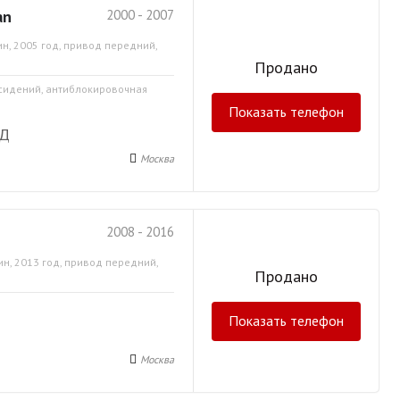
an
2000 - 2007
н, 2005 год, привод передний,
Продано
 сидений, антиблокировочная
Показать телефон
АД
Москва
2008 - 2016
ин, 2013 год, привод передний,
Продано
Показать телефон
Москва