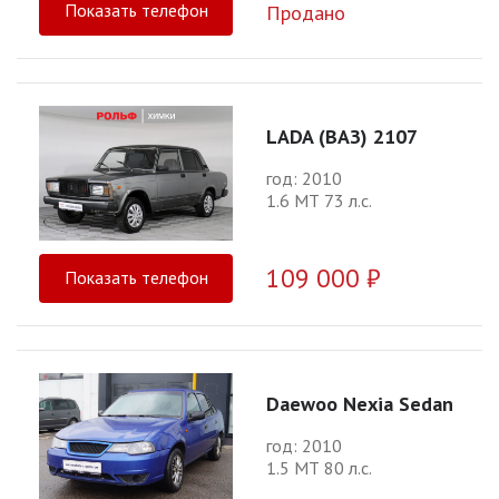
Показать телефон
Продано
LADA (ВАЗ) 2107
год: 2010
1.6 МТ 73 л.с.
109 000 ₽
Показать телефон
Daewoo Nexia Sedan
год: 2010
1.5 МТ 80 л.с.