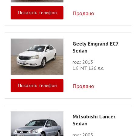
Показать телефон
Продано
Geely Emgrand EC7
Sedan
год: 2013
1.8 МТ 126 л.с.
Показать телефон
Продано
Mitsubishi Lancer
Sedan
год: 2005