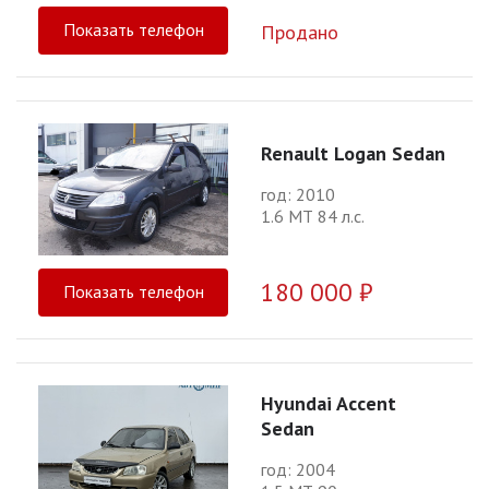
Показать телефон
Продано
Renault Logan Sedan
год: 2010
1.6 МТ 84 л.с.
180 000 ₽
Показать телефон
Hyundai Accent
Sedan
год: 2004