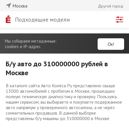
Москва
Другой город
Подходящие модели
Мы собираем метаданные:
Ок!
cookies и IP-адрес.
Б/у авто до 310000000 рублей в
Москве
В каталоге сайта Авто Колеса Ру представлено свыше
13000 автомобилей с пробегом в Москве, прошедших
полную техническую диагностику и проверку. Пользуясь
нашим сервисом, вы выбираете и покупаете подержанное
авто напрямую у проверенного автосалона, а не через
сомнительных продавцов. В данной выборке
представлены б/у машины до 310000000 в Москве