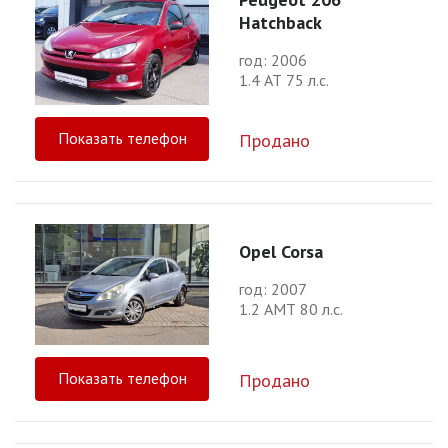
Hatchback
год: 2006
1.4 АТ 75 л.с.
Показать телефон
Продано
Opel Corsa
год: 2007
1.2 АМТ 80 л.с.
Показать телефон
Продано