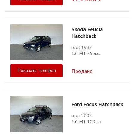
Skoda Felicia
Hatchback
год: 1997
1.6 МТ 75 л.с.
Показать телефон
Продано
Ford Focus Hatchback
год: 2005
1.6 МТ 100 л.с.