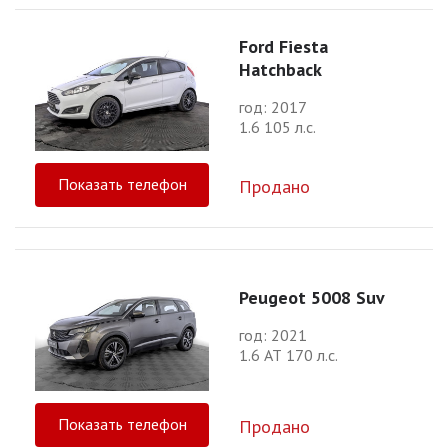
Ford Fiesta
Hatchback
год: 2017
1.6 105 л.с.
Показать телефон
Продано
Peugeot 5008 Suv
год: 2021
1.6 АТ 170 л.с.
Показать телефон
Продано