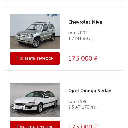
Chevrolet Niva
год: 2004
1.7 МТ 80 л.с.
175 000 ₽
Показать телефон
Opel Omega Sedan
год: 1996
2.5 АТ 170 л.с.
175 000 ₽
Показать телефон