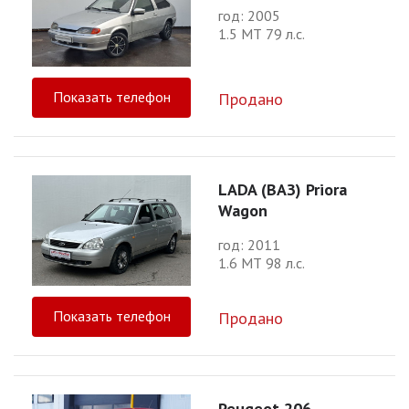
год: 2005
1.5 МТ 79 л.с.
Показать телефон
Продано
LADA (ВАЗ) Priora
Wagon
год: 2011
1.6 МТ 98 л.с.
Показать телефон
Продано
Peugeot 206