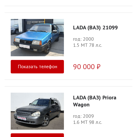
LADA (ВАЗ) 21099
год: 2000
1.5 МТ 78 л.с.
90 000 ₽
Показать телефон
LADA (ВАЗ) Priora
Wagon
год: 2009
1.6 МТ 98 л.с.