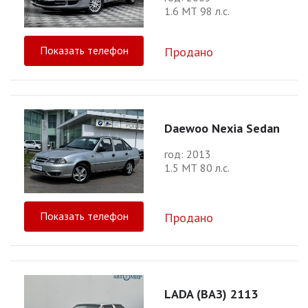
1.6 МТ 98 л.с.
Показать телефон
Продано
Daewoo Nexia Sedan
год: 2013
1.5 МТ 80 л.с.
Показать телефон
Продано
LADA (ВАЗ) 2113